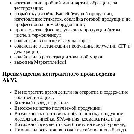
изготовление пробной минипартии, образцов для
тестирования;
разработку дизайна Вашей будущей продукции,
изготовление этикеток, обклейка готовой продукции на
профессиональном оборудовании;
производство, фасовку, упаковку продукции (в том
числе, в термопленку);
содействие в поиске и закупке тары;
содействие в легализации продукции, получении СГР и
деклараций;
содействие в регистрации товарной марки;
выход на Маркетплейсы!
Преимущества контрактного производства
AleVi:
Вы не тратите время деньги на открытие и содержание
собственного цеха;
Быстрый выход на рынок;
Высокое качество получаемой продукции;
Возможность изготовить любую линейку продукции:
массажная линейка, SPA-линия, космецевтика и т.д;
Возможность вывести свой бизнес на новый уровень;
Помощь на всех этапах развития собственного бренда