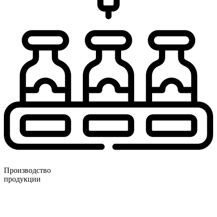
Производство
продукции