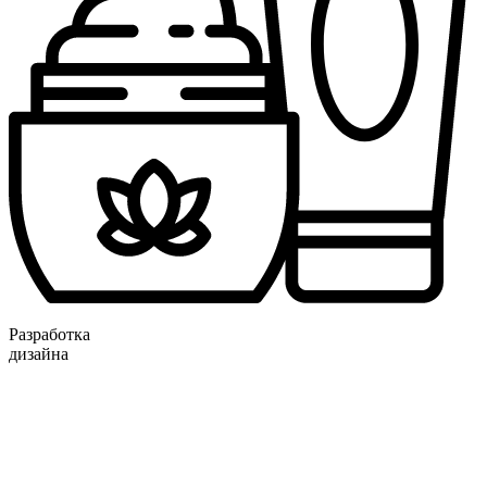
Разработка
дизайна