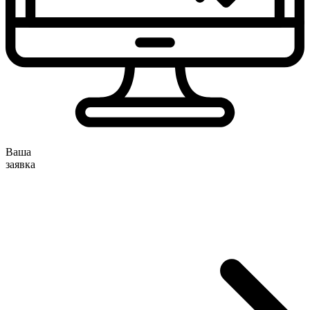
Ваша
заявка