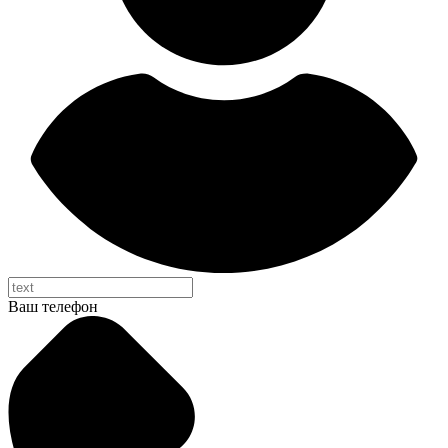
Ваш телефон