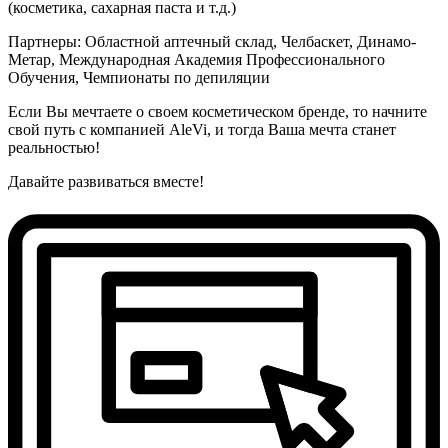
(косметика, сахарная паста и т.д.)
Партнеры: Областной аптечный склад, Челбаскет, Динамо-
Метар, Международная Академия Профессионального
Обучения, Чемпионаты по депиляции
Если Вы мечтаете о своем косметическом бренде, то начните
свой путь с компанией AleVi, и тогда Ваша мечта станет
реальностью!
Давайте развиваться вместе!