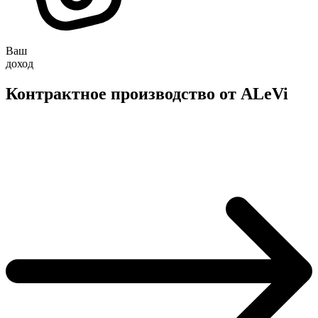
Ваш
доход
Контрактное производство от ALeVi