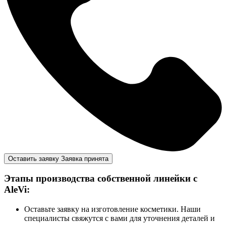
Оставить заявку
Заявка принята
Этапы производства собственной линейки с
AleVi:
Оставьте заявку на изготовление косметики. Наши
специалисты свяжутся с вами для уточнения деталей и