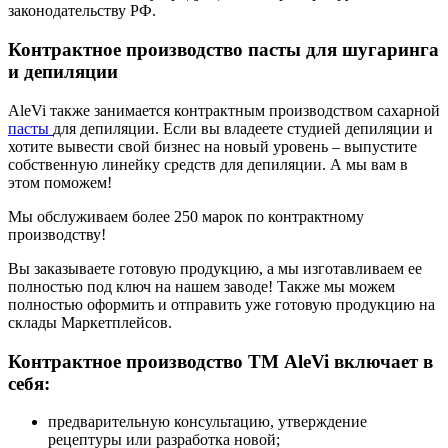
законодательству РФ.
Контрактное производство пасты для шугаринга
и депиляции
AleVi также занимается контрактным производством сахарной
пасты
для депиляции. Если вы владеете студией депиляции и
хотите вывести свой бизнес на новый уровень – выпустите
собственную линейку средств для депиляции. А мы вам в
этом поможем!
Мы обслуживаем более 250 марок по контрактному
производству!
Вы заказываете готовую продукцию, а мы изготавливаем ее
полностью под ключ на нашем заводе! Также мы можем
полностью оформить и отправить уже готовую продукцию на
склады Маркетплейсов.
Контрактное производство ТМ AleVi включает в
себя:
предварительную консультацию, утверждение
рецептуры или разработка новой;