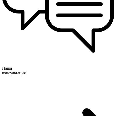
Наша
консультация