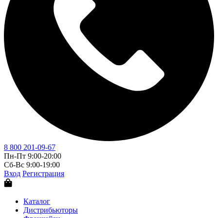
8 800 201-09-67
Пн-Пт 9:00-20:00
Сб-Вс 9:00-19:00
Вход
Регистрация
Каталог
Дистрибьюторы