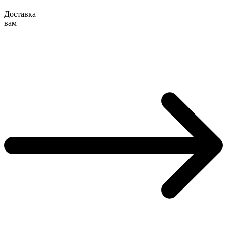
Доставка
вам