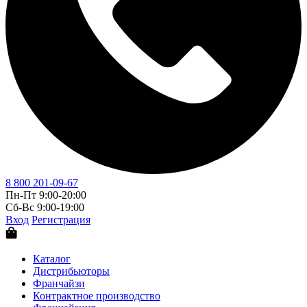
8 800 201-09-67
Пн-Пт 9:00-20:00
Сб-Вс 9:00-19:00
Вход
Регистрация
Каталог
Дистрибьюторы
Франчайзи
Контрактное производство