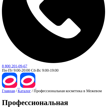
8 800 201-09-67
Пн-Пт 9:00-20:00 Сб-Вс 9:00-19:00
Главная
/
Каталог
/
Профессиональная косметика в Межевом
Профессиональная