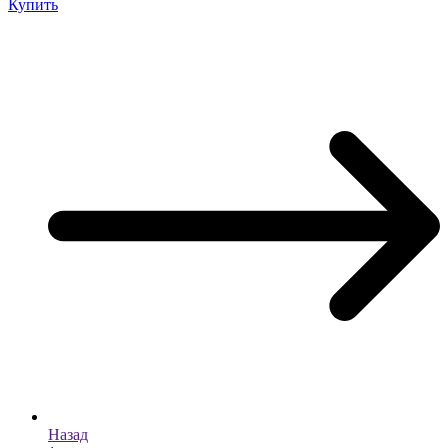
Купить
Назад