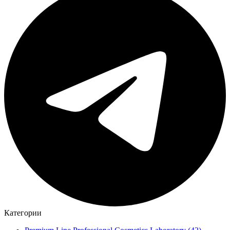
Категории