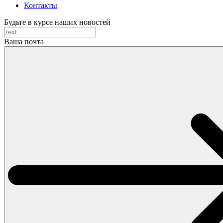
Контакты
Будьте в курсе наших новостей
Ваша почта