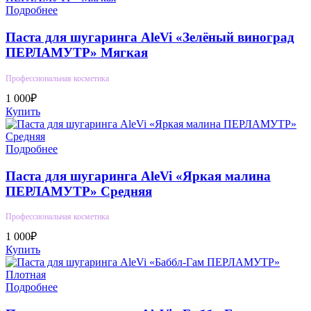
Подробнее
Паста для шугаринга AleVi «Зелёный виноград
ПЕРЛАМУТР» Мягкая
Профессиональная косметика
1 000₽
Купить
Подробнее
Паста для шугаринга AleVi «Яркая малина
ПЕРЛАМУТР» Средняя
Профессиональная косметика
1 000₽
Купить
Подробнее