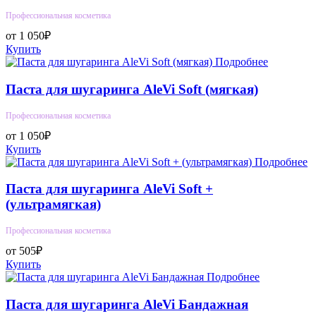
Профессиональная косметика
от 1 050₽
Купить
Подробнее
Паста для шугаринга AleVi Soft (мягкая)
Профессиональная косметика
от 1 050₽
Купить
Подробнее
Паста для шугаринга AleVi Soft +
(ультрамягкая)
Профессиональная косметика
от 505₽
Купить
Подробнее
Паста для шугаринга AleVi Бандажная