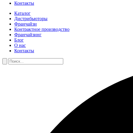
Контакты
Каталог
Дистрибьюторы
Франчайзи
Контрактное производство
Франчайзинг
Блог
О нас
Контакты