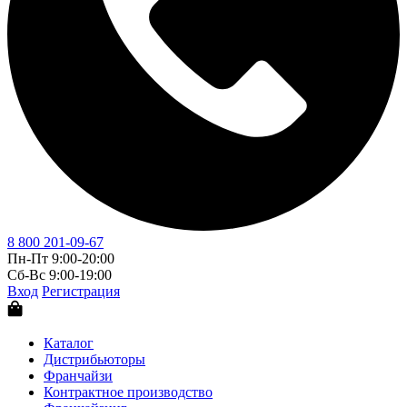
8 800 201-09-67
Пн-Пт 9:00-20:00
Сб-Вс 9:00-19:00
Вход
Регистрация
Каталог
Дистрибьюторы
Франчайзи
Контрактное производство