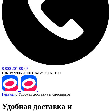
8 800 201-09-67
Пн-Пт 9:00-20:00 Сб-Вс 9:00-19:00
Главная
/
Удобная доставка и самовывоз
Удобная доставка и