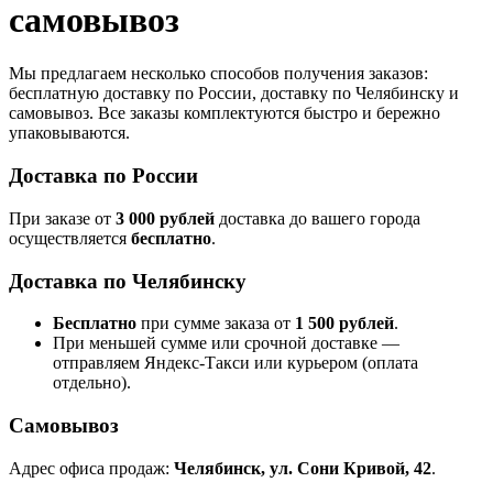
самовывоз
Мы предлагаем несколько способов получения заказов:
бесплатную доставку по России, доставку по Челябинску и
самовывоз. Все заказы комплектуются быстро и бережно
упаковываются.
Доставка по России
При заказе от
3 000 рублей
доставка до вашего города
осуществляется
бесплатно
.
Доставка по Челябинску
Бесплатно
при сумме заказа от
1 500 рублей
.
При меньшей сумме или срочной доставке —
отправляем Яндекс-Такси или курьером (оплата
отдельно).
Самовывоз
Адрес офиса продаж:
Челябинск, ул. Сони Кривой, 42
.