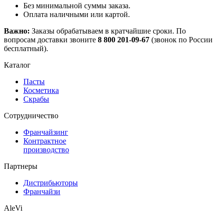
Без минимальной суммы заказа.
Оплата наличными или картой.
Важно:
Заказы обрабатываем в кратчайшие сроки. По
вопросам доставки звоните
8 800 201-09-67
(звонок по России
бесплатный).
Каталог
Пасты
Косметика
Скрабы
Cотрудничество
Франчайзинг
Контрактное
производство
Партнеры
Дистрибьюторы
Франчайзи
AleVi