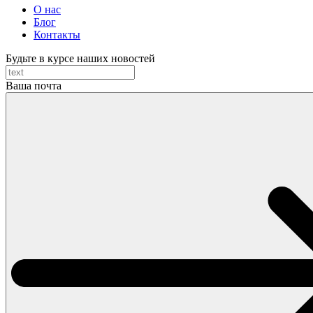
О нас
Блог
Контакты
Будьте в курсе наших новостей
Ваша почта