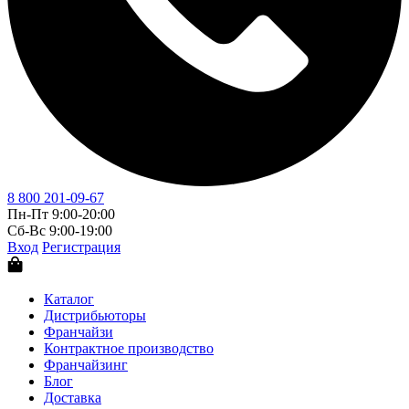
8 800 201-09-67
Пн-Пт 9:00-20:00
Сб-Вс 9:00-19:00
Вход
Регистрация
Каталог
Дистрибьюторы
Франчайзи
Контрактное производство
Франчайзинг
Блог
Доставка