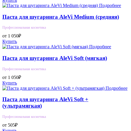
Купить
Подробнее
Паста для шугаринга AleVi Medium (средняя)
Профессиональная косметика
от 1 050₽
Купить
Подробнее
Паста для шугаринга AleVi Soft (мягкая)
Профессиональная косметика
от 1 050₽
Купить
Подробнее
Паста для шугаринга AleVi Soft +
(ультрамягкая)
Профессиональная косметика
от 505₽
Купить