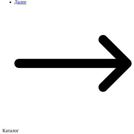
Далее
Каталог