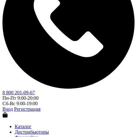
8 800 201-09-67
Пн-Пт 9:00-20:00
Сб-Вс 9:00-19:00
Вход
Регистрация
Каталог
Дистрибьюторы