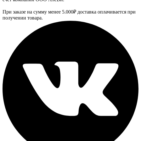
При заказе на сумму менее 5.000₽ доставка оплачивается при
получении товара.