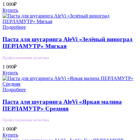
1 000₽
Купить
Подробнее
Паста для шугаринга AleVi «Зелёный виноград
ПЕРЛАМУТР» Мягкая
Профессиональная косметика
1 000₽
Купить
Подробнее
Паста для шугаринга AleVi «Яркая малина
ПЕРЛАМУТР» Средняя
Профессиональная косметика
1 000₽
Купить