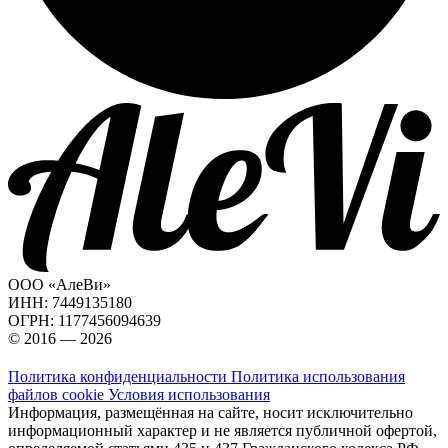
ООО «АлеВи»
ИНН: 7449135180
ОГРН: 1177456094639
© 2016 — 2026
Политика конфиденциальности
Политика использования
файлов cookie
Условия использования
Информация, размещённая на сайте, носит исключительно
информационный характер и не является публичной офертой,