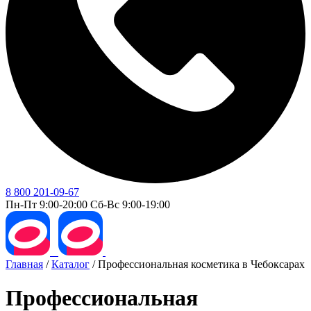
8 800 201-09-67
Пн-Пт 9:00-20:00 Сб-Вс 9:00-19:00
Главная
/
Каталог
/
Профессиональная косметика в Чебоксарах
Профессиональная