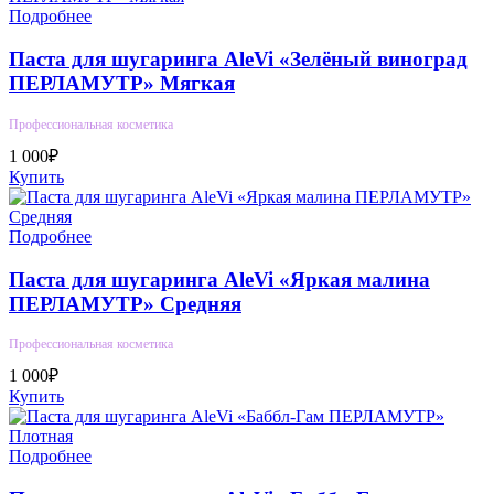
Подробнее
Паста для шугаринга AleVi «Зелёный виноград
ПЕРЛАМУТР» Мягкая
Профессиональная косметика
1 000₽
Купить
Подробнее
Паста для шугаринга AleVi «Яркая малина
ПЕРЛАМУТР» Средняя
Профессиональная косметика
1 000₽
Купить
Подробнее