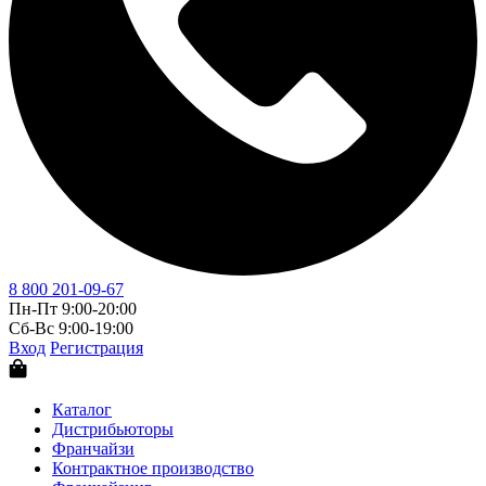
8 800 201-09-67
Пн-Пт 9:00-20:00
Сб-Вс 9:00-19:00
Вход
Регистрация
Каталог
Дистрибьюторы
Франчайзи
Контрактное производство