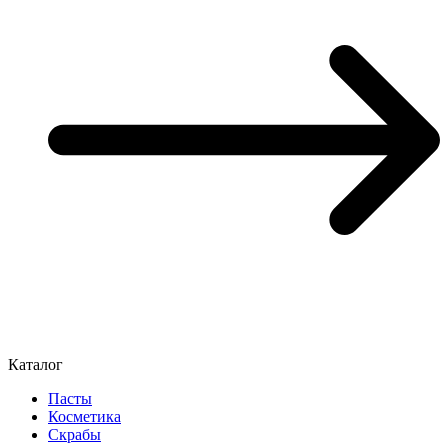
Каталог
Пасты
Косметика
Скрабы