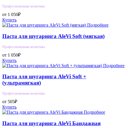
Профессиональная косметика
от 1 050₽
Купить
Подробнее
Паста для шугаринга AleVi Soft (мягкая)
Профессиональная косметика
от 1 050₽
Купить
Подробнее
Паста для шугаринга AleVi Soft +
(ультрамягкая)
Профессиональная косметика
от 505₽
Купить
Подробнее
Паста для шугаринга AleVi Бандажная