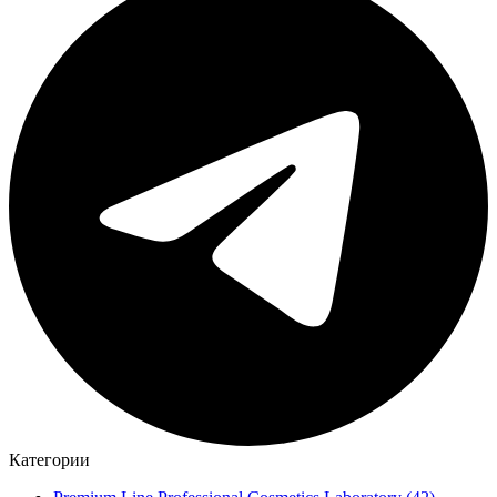
Категории