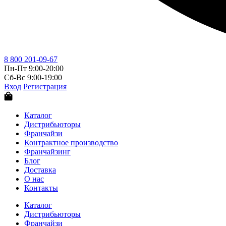
8 800 201-09-67
Пн-Пт 9:00-20:00
Сб-Вс 9:00-19:00
Вход
Регистрация
Каталог
Дистрибьюторы
Франчайзи
Контрактное производство
Франчайзинг
Блог
Доставка
О нас
Контакты
Каталог
Дистрибьюторы
Франчайзи