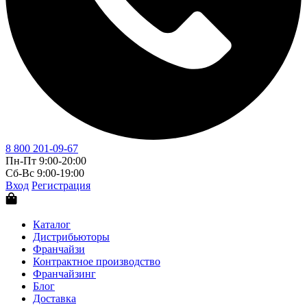
8 800 201-09-67
Пн-Пт 9:00-20:00
Сб-Вс 9:00-19:00
Вход
Регистрация
Каталог
Дистрибьюторы
Франчайзи
Контрактное производство
Франчайзинг
Блог
Доставка