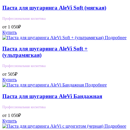
Паста для шугаринга AleVi Soft (мягкая)
Профессиональная косметика
от 1 050₽
Купить
Подробнее
Паста для шугаринга AleVi Soft +
(ультрамягкая)
Профессиональная косметика
от 505₽
Купить
Подробнее
Паста для шугаринга AleVi Бандажная
Профессиональная косметика
от 1 050₽
Купить
Подробнее