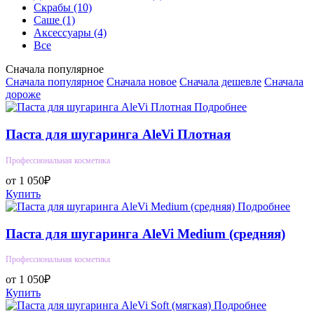
Скрабы
(10)
Саше
(1)
Аксессуары
(4)
Все
Сначала популярное
Сначала популярное
Сначала новое
Сначала дешевле
Сначала
дороже
Подробнее
Паста для шугаринга AleVi Плотная
Профессиональная косметика
от 1 050₽
Купить
Подробнее
Паста для шугаринга AleVi Medium (средняя)
Профессиональная косметика
от 1 050₽
Купить
Подробнее