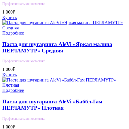
Профессиональная косметика
1 000₽
Купить
Подробнее
Паста для шугаринга AleVi «Яркая малина
ПЕРЛАМУТР» Средняя
Профессиональная косметика
1 000₽
Купить
Подробнее
Паста для шугаринга AleVi «Баббл-Гам
ПЕРЛАМУТР» Плотная
Профессиональная косметика
1 000₽