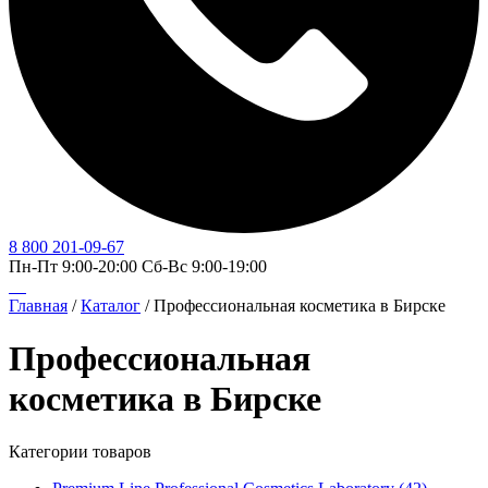
8 800 201-09-67
Пн-Пт 9:00-20:00 Сб-Вс 9:00-19:00
Главная
/
Каталог
/
Профессиональная косметика в Бирске
Профессиональная
косметика в Бирске
Категории товаров