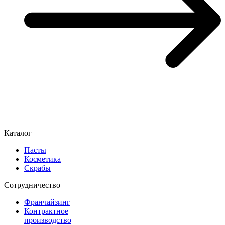
Каталог
Пасты
Косметика
Скрабы
Cотрудничество
Франчайзинг
Контрактное
производство