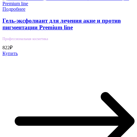
Подробнее
Гель-эксфолиант для лечения акне и против
пигментации Premium line
Профессиональная косметика
822₽
Купить