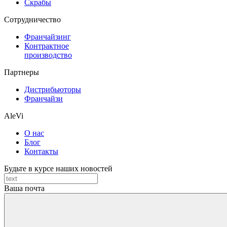
Скрабы
Cотрудничество
Франчайзинг
Контрактное
производство
Партнеры
Дистрибьюторы
Франчайзи
AleVi
О нас
Блог
Контакты
Будьте в курсе наших новостей
Ваша почта