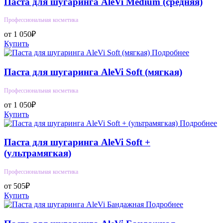
Паста для шугаринга AleVi Medium (средняя)
Профессиональная косметика
от 1 050₽
Купить
Подробнее
Паста для шугаринга AleVi Soft (мягкая)
Профессиональная косметика
от 1 050₽
Купить
Подробнее
Паста для шугаринга AleVi Soft +
(ультрамягкая)
Профессиональная косметика
от 505₽
Купить
Подробнее