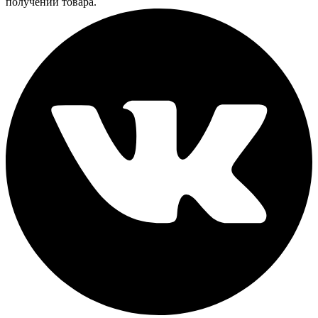
получении товара.