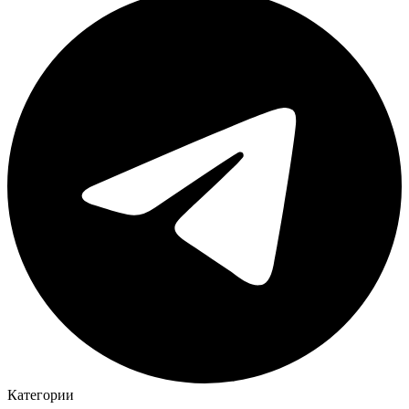
Категории