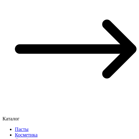
Каталог
Пасты
Косметика