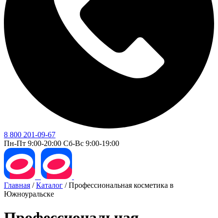
8 800 201-09-67
Пн-Пт 9:00-20:00 Сб-Вс 9:00-19:00
Главная
/
Каталог
/
Профессиональная косметика в
Южноуральске
Профессиональная