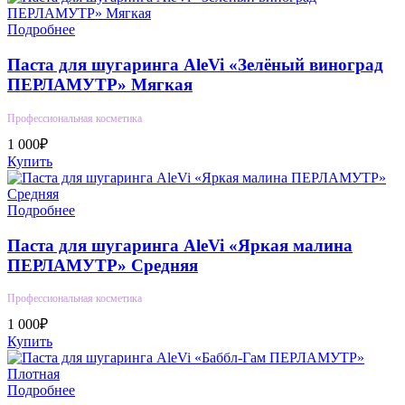
Подробнее
Паста для шугаринга AleVi «Зелёный виноград
ПЕРЛАМУТР» Мягкая
Профессиональная косметика
1 000₽
Купить
Подробнее
Паста для шугаринга AleVi «Яркая малина
ПЕРЛАМУТР» Средняя
Профессиональная косметика
1 000₽
Купить
Подробнее