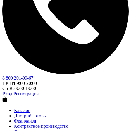
8 800 201-09-67
Пн-Пт 9:00-20:00
Сб-Вс 9:00-19:00
Вход
Регистрация
Каталог
Дистрибьюторы
Франчайзи
Контрактное производство