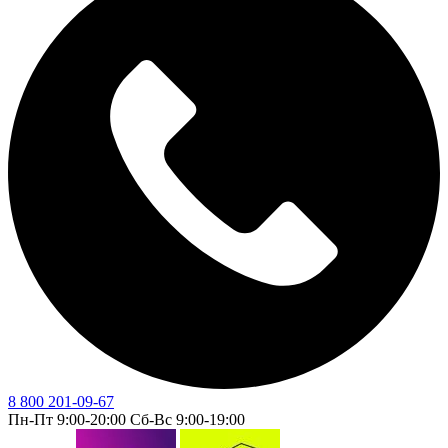
8 800 201-09-67
Пн-Пт 9:00-20:00 Сб-Вс 9:00-19:00