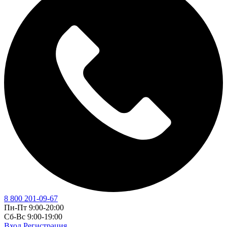
8 800 201-09-67
Пн-Пт 9:00-20:00
Сб-Вс 9:00-19:00
Вход
Регистрация