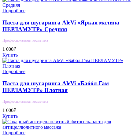
Подробнее
Паста для шугаринга AleVi «Яркая малина
ПЕРЛАМУТР» Средняя
Профессиональная косметика
1 000₽
Купить
Подробнее
Паста для шугаринга AleVi «Баббл-Гам
ПЕРЛАМУТР» Плотная
Профессиональная косметика
1 000₽
Купить
Подробнее