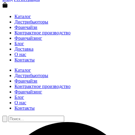
Каталог
Дистрибьюторы
Франчайзи
Контрактное производство
Франчайзинг
Блог
Доставка
О нас
Контакты
Каталог
Дистрибьюторы
Франчайзи
Контрактное производство
Франчайзинг
Блог
О нас
Контакты