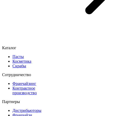
Каталог
Пасты
Косметика
Скрабы
Cотрудничество
Франчайзинг
Контрактное
производство
Партнеры
Дистрибьюторы
Франчайзи