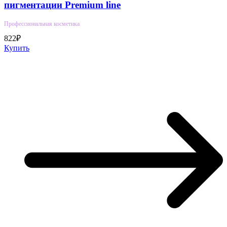
пигментации Premium line
Профессиональная косметика
822₽
Купить