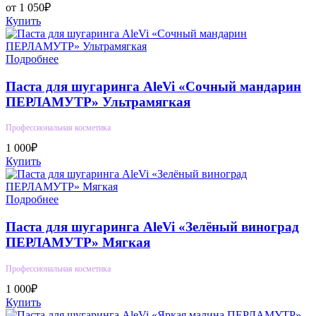
от 1 050₽
Купить
Подробнее
Паста для шугаринга AleVi «Сочный мандарин
ПЕРЛАМУТР» Ультрамягкая
Профессиональная косметика
1 000₽
Купить
Подробнее
Паста для шугаринга AleVi «Зелёный виноград
ПЕРЛАМУТР» Мягкая
Профессиональная косметика
1 000₽
Купить