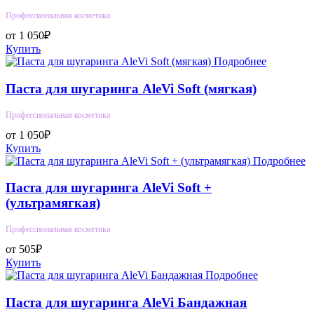
Профессиональная косметика
от 1 050₽
Купить
Подробнее
Паста для шугаринга AleVi Soft (мягкая)
Профессиональная косметика
от 1 050₽
Купить
Подробнее
Паста для шугаринга AleVi Soft +
(ультрамягкая)
Профессиональная косметика
от 505₽
Купить
Подробнее
Паста для шугаринга AleVi Бандажная