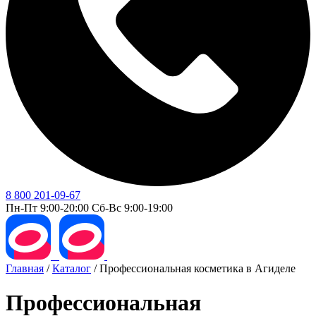
8 800 201-09-67
Пн-Пт 9:00-20:00 Сб-Вс 9:00-19:00
Главная
/
Каталог
/
Профессиональная косметика в Агиделе
Профессиональная