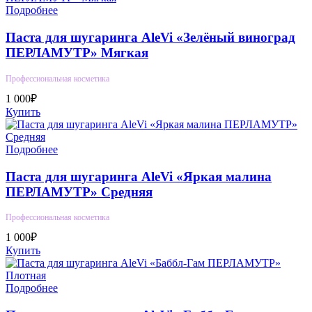
Подробнее
Паста для шугаринга AleVi «Зелёный виноград
ПЕРЛАМУТР» Мягкая
Профессиональная косметика
1 000₽
Купить
Подробнее
Паста для шугаринга AleVi «Яркая малина
ПЕРЛАМУТР» Средняя
Профессиональная косметика
1 000₽
Купить
Подробнее