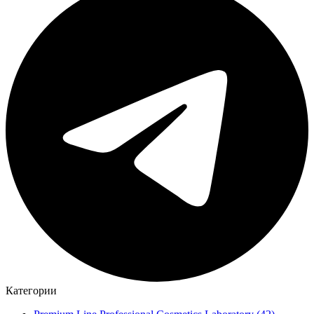
Категории