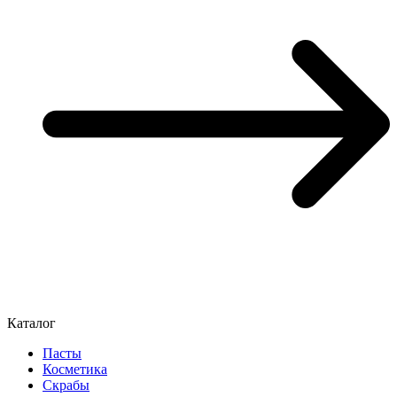
Каталог
Пасты
Косметика
Скрабы