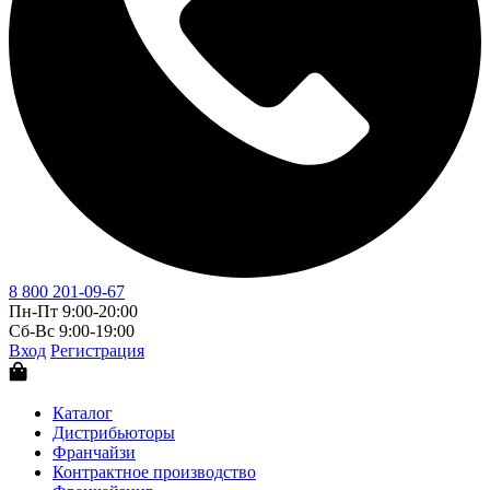
8 800 201-09-67
Пн-Пт 9:00-20:00
Сб-Вс 9:00-19:00
Вход
Регистрация
Каталог
Дистрибьюторы
Франчайзи
Контрактное производство