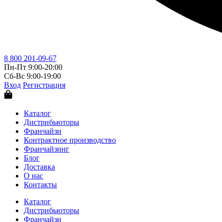
8 800 201-09-67
Пн-Пт 9:00-20:00
Сб-Вс 9:00-19:00
Вход
Регистрация
Каталог
Дистрибьюторы
Франчайзи
Контрактное производство
Франчайзинг
Блог
Доставка
О нас
Контакты
Каталог
Дистрибьюторы
Франчайзи