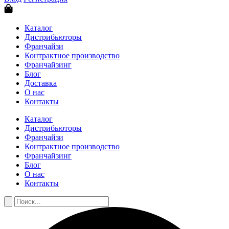
Каталог
Дистрибьюторы
Франчайзи
Контрактное производство
Франчайзинг
Блог
Доставка
О нас
Контакты
Каталог
Дистрибьюторы
Франчайзи
Контрактное производство
Франчайзинг
Блог
О нас
Контакты