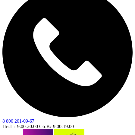
8 800 201-09-67
Пн-Пт 9:00-20:00 Сб-Вс 9:00-19:00