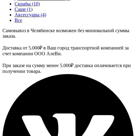
Скрабы
(10)
Саше
(1)
Аксессуары
(4)
Все
Самовывоз в Челябинске возможен без минимальной суммы
заказа.
Доставка от 5.000₽ в Ваш город транспортной компанией за
счет компании ООО АлеВи.
При заказе на сумму менее 5.000₽ доставка оплачивается при
получении товара.