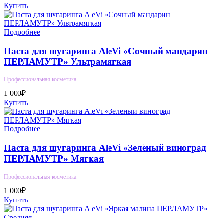
Купить
Подробнее
Паста для шугаринга AleVi «Сочный мандарин
ПЕРЛАМУТР» Ультрамягкая
Профессиональная косметика
1 000₽
Купить
Подробнее
Паста для шугаринга AleVi «Зелёный виноград
ПЕРЛАМУТР» Мягкая
Профессиональная косметика
1 000₽
Купить