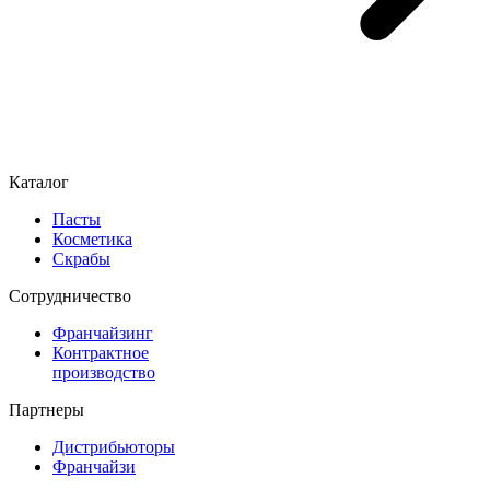
Каталог
Пасты
Косметика
Скрабы
Cотрудничество
Франчайзинг
Контрактное
производство
Партнеры
Дистрибьюторы
Франчайзи