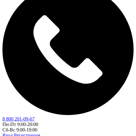
8 800 201-09-67
Пн-Пт 9:00-20:00
Сб-Вс 9:00-19:00
Вход
Регистрация