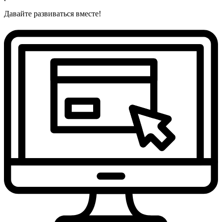
Давайте развиваться вместе!