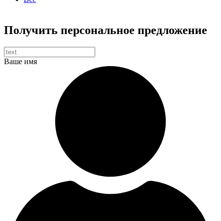
Получить персональное предложение
Ваше имя