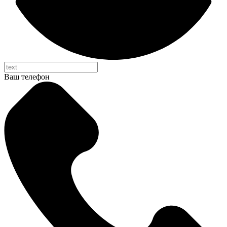
Ваш телефон