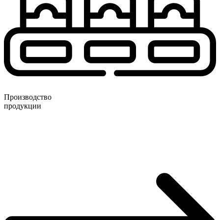
Производство
продукции