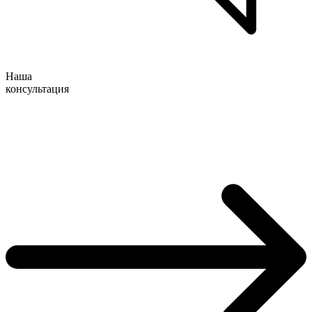
Наша
консультация