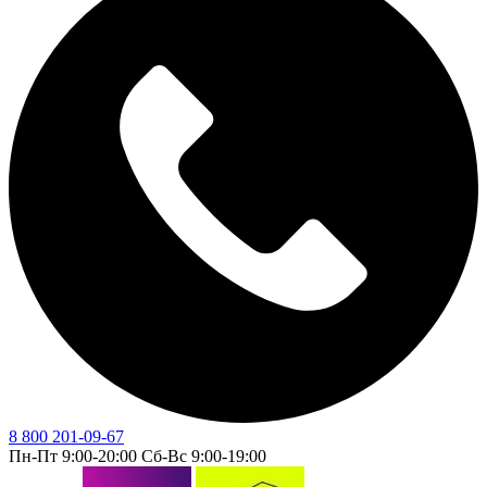
8 800 201-09-67
Пн-Пт 9:00-20:00 Сб-Вс 9:00-19:00