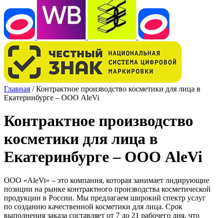
Главная
/
Контрактное производство косметики для лица в
Екатеринбурге – ООО AleVi
Контрактное производство
косметики для лица в
Екатеринбурге – ООО AleVi
ООО «AleVi» – это компания, которая занимает лидирующие
позиции на рынке контрактного производства косметической
продукции в России. Мы предлагаем широкий спектр услуг
по созданию качественной косметики для лица. Срок
выполнения заказа составляет от 7 до 21 рабочего дня, что