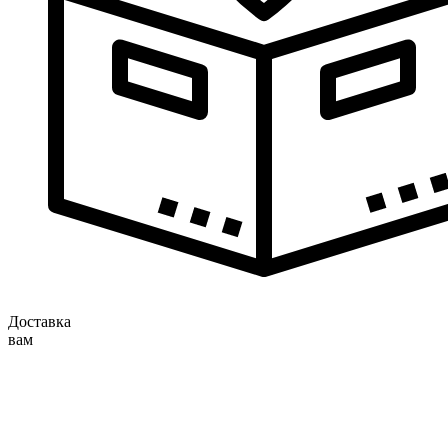
Доставка
вам