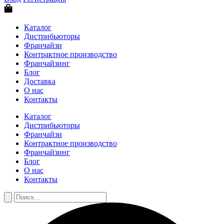
Каталог
Дистрибьюторы
Франчайзи
Контрактное производство
Франчайзинг
Блог
Доставка
О нас
Контакты
Каталог
Дистрибьюторы
Франчайзи
Контрактное производство
Франчайзинг
Блог
О нас
Контакты