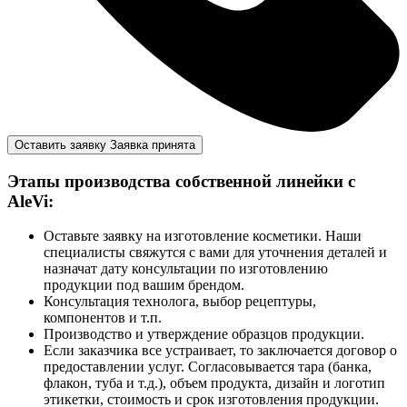
Оставить заявку
Заявка принята
Этапы производства собственной линейки с
AleVi:
Оставьте заявку на изготовление косметики. Наши
специалисты свяжутся с вами для уточнения деталей и
назначат дату консультации по изготовлению
продукции под вашим брендом.
Консультация технолога, выбор рецептуры,
компонентов и т.п.
Производство и утверждение образцов продукции.
Если заказчика все устраивает, то заключается договор о
предоставлении услуг. Согласовывается тара (банка,
флакон, туба и т.д.), объем продукта, дизайн и логотип
этикетки, стоимость и срок изготовления продукции.