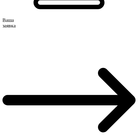
Ваша
заявка