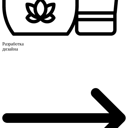
Разработка
дизайна