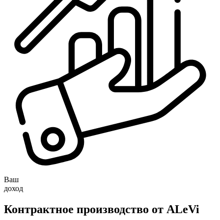
Ваш
доход
Контрактное производство от ALeVi