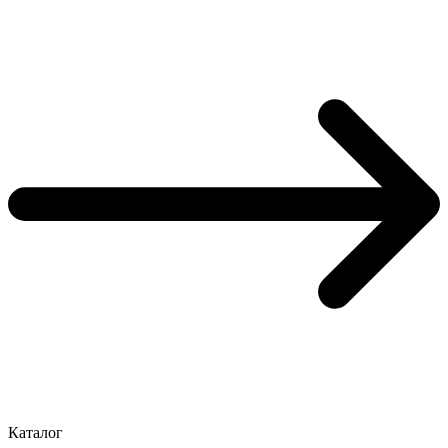
Каталог