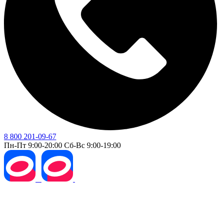
8 800 201-09-67
Пн-Пт 9:00-20:00 Сб-Вс 9:00-19:00