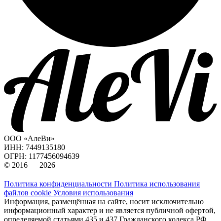
ООО «АлеВи»
ИНН: 7449135180
ОГРН: 1177456094639
© 2016 — 2026
Политика конфиденциальности
Политика использования
файлов cookie
Условия использования
Информация, размещённая на сайте, носит исключительно
информационный характер и не является публичной офертой,
определяемой статьями 435 и 437 Гражданского кодекса РФ.