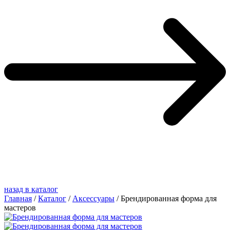
назад в каталог
Главная
/
Каталог
/
Аксессуары
/
Брендированная форма для
мастеров