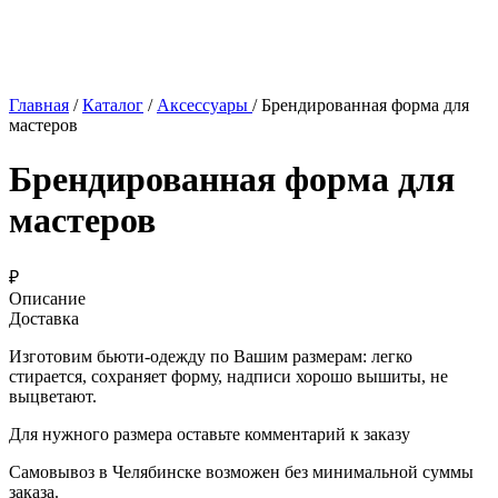
Главная
/
Каталог
/
Аксессуары
/
Брендированная форма для
мастеров
Брендированная форма для
мастеров
₽
Описание
Доставка
Изготовим бьюти-одежду по Вашим размерам: легко
стирается, сохраняет форму, надписи хорошо вышиты, не
выцветают.
Для нужного размера оставьте комментарий к заказу
Самовывоз в Челябинске возможен без минимальной суммы
заказа.