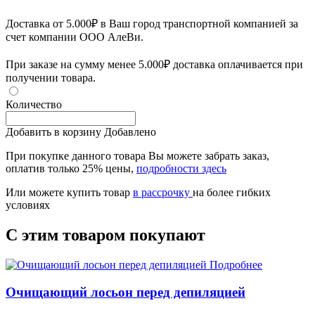
Доставка от 5.000₽ в Ваш город транспортной компанией за
счет компании ООО АлеВи.
При заказе на сумму менее 5.000₽ доставка оплачивается при
получении товара.
Количество
Добавить в корзину
Добавлено
При покупке данного товара Вы можете забрать заказ,
оплатив только 25% цены,
подробности здесь
Или можете купить товар
в рассрочку
на более гибких
условиях
С этим товаром покупают
Подробнее
Очищающий лосьон перед депиляцией