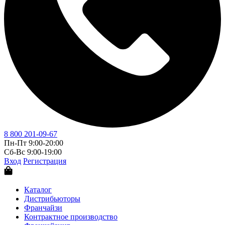
8 800 201-09-67
Пн-Пт 9:00-20:00
Сб-Вс 9:00-19:00
Вход
Регистрация
Каталог
Дистрибьюторы
Франчайзи
Контрактное производство