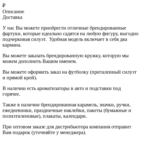
₽
Описание
Доставка
У нас Вы можете приобрести отличные брендированные
фартуки, которые идеально садятся на любую фигуру, выгодно
подчеркивая силуэт. Удобная модель включает в себя два
кармана.
Вы можете заказать брендированную кружку, которую мы
можем дополнить Вашим именем.
Вы можете оформить заказ на футболку (приталенный силуэт
и прямой крой).
В наличии есть ароматизаторы в авто и подставки под
горячее.
Также в наличии брендированная карамель, значки, ручки,
ежедневники, праздничные наклейки, пакеты (бумажные и
полиэтиленовые), плакаты, календари.
При оптовом заказе для дистрибьютора компания отправит
Вам подарок (уточняйте у менеджера).