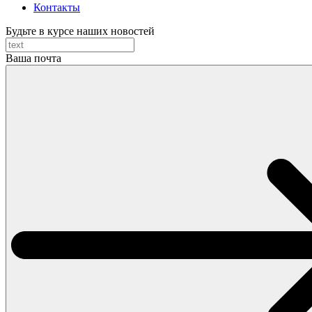
Контакты
Будьте в курсе наших новостей
Ваша почта