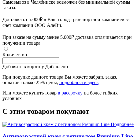
Самовывоз в Челябинске возможен без минимальной суммы
заказа.
Доставка от 5.000₽ в Ваш город транспортной компанией за
счет компании ООО АлеВи.
При заказе на сумму менее 5.000₽ доставка оплачивается при
получении товара.
Количество
Добавить в корзину
Добавлено
При покупке данного товара Вы можете забрать заказ,
оплатив только 25% цены,
подробности здесь
Или можете купить товар
в рассрочку
на более гибких
условиях
С этим товаром покупают
Подробнее
Антивозрастной крем с ретинолом Premium Line