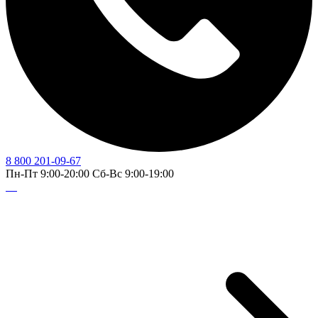
8 800 201-09-67
Пн-Пт 9:00-20:00 Сб-Вс 9:00-19:00