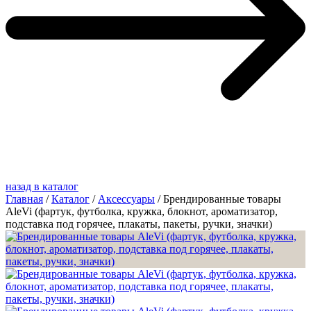
назад в каталог
Главная
/
Каталог
/
Аксессуары
/
Брендированные товары
AleVi (фартук, футболка, кружка, блокнот, ароматизатор,
подставка под горячее, плакаты, пакеты, ручки, значки)