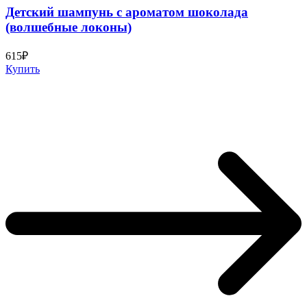
Детский шампунь с ароматом шоколада
(волшебные локоны)
615₽
Купить