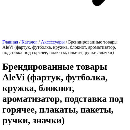
Главная
/
Каталог
/
Аксессуары
/
Брендированные товары
AleVi (фартук, футболка, кружка, блокнот, ароматизатор,
подставка под горячее, плакаты, пакеты, ручки, значки)
Брендированные товары
AleVi (фартук, футболка,
кружка, блокнот,
ароматизатор, подставка под
горячее, плакаты, пакеты,
ручки, значки)