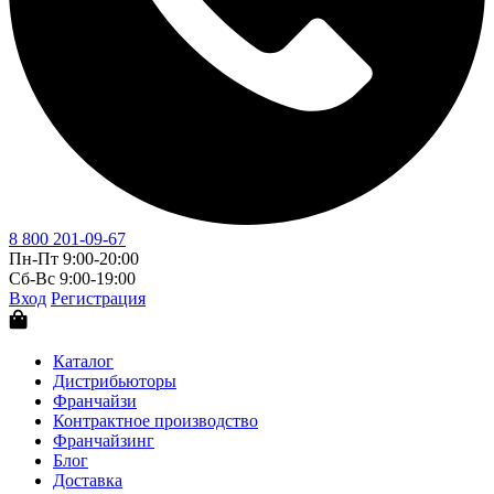
8 800 201-09-67
Пн-Пт 9:00-20:00
Сб-Вс 9:00-19:00
Вход
Регистрация
Каталог
Дистрибьюторы
Франчайзи
Контрактное производство
Франчайзинг
Блог
Доставка