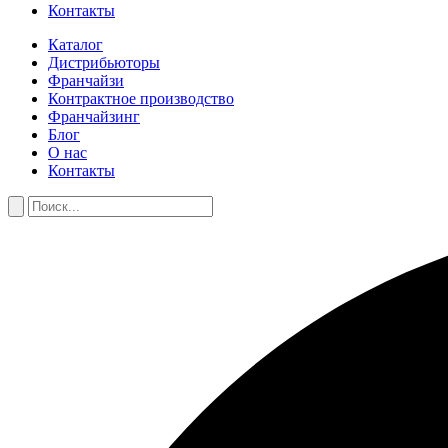
Контакты
Каталог
Дистрибьюторы
Франчайзи
Контрактное производство
Франчайзинг
Блог
О нас
Контакты