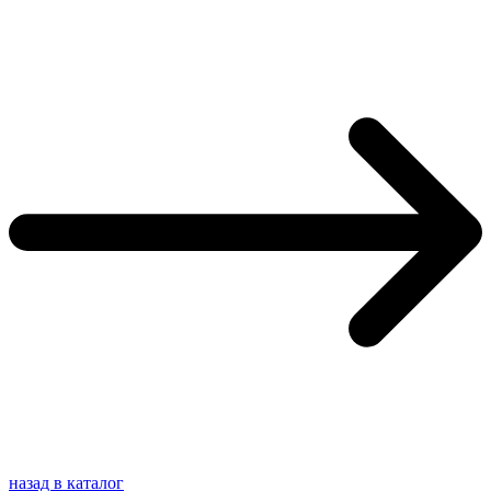
назад в каталог