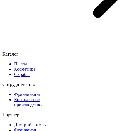
Каталог
Пасты
Косметика
Скрабы
Cотрудничество
Франчайзинг
Контрактное
производство
Партнеры
Дистрибьюторы
Франчайзи