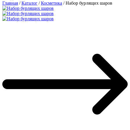
Главная
/
Каталог
/
Косметика
/
Набор бурлящих шаров