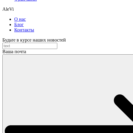
AleVi
О нас
Блог
Контакты
Будьте в курсе наших новостей
Ваша почта