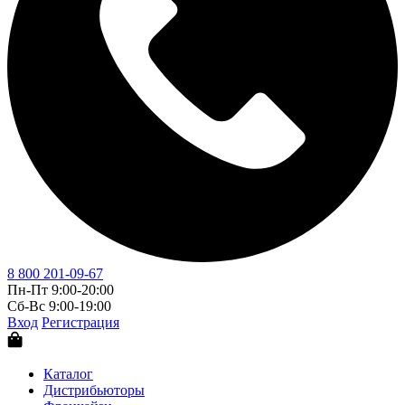
8 800 201-09-67
Пн-Пт 9:00-20:00
Сб-Вс 9:00-19:00
Вход
Регистрация
Каталог
Дистрибьюторы