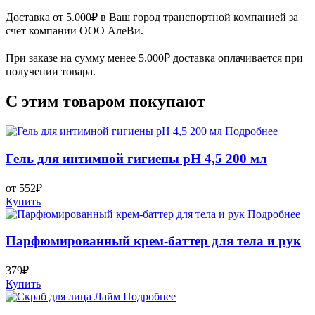
Доставка от 5.000₽ в Ваш город транспортной компанией за
счет компании ООО АлеВи.
При заказе на сумму менее 5.000₽ доставка оплачивается при
получении товара.
С этим товаром покупают
Подробнее
Гель для интимной гигиены рН 4,5 200 мл
от 552₽
Купить
Подробнее
Парфюмированный крем-баттер для тела и рук
379₽
Купить
Подробнее