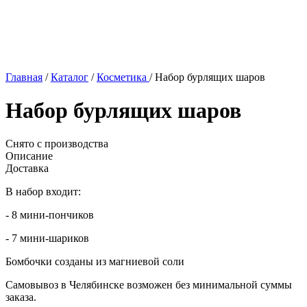
Главная
/
Каталог
/
Косметика
/
Набор бурлящих шаров
Набор бурлящих шаров
Снято с производства
Описание
Доставка
В набор входит:
- 8 мини-пончиков
- 7 мини-шариков
Бомбочки созданы из магниевой соли
Самовывоз в Челябинске возможен без минимальной суммы
заказа.