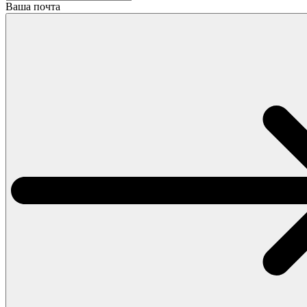
Ваша почта