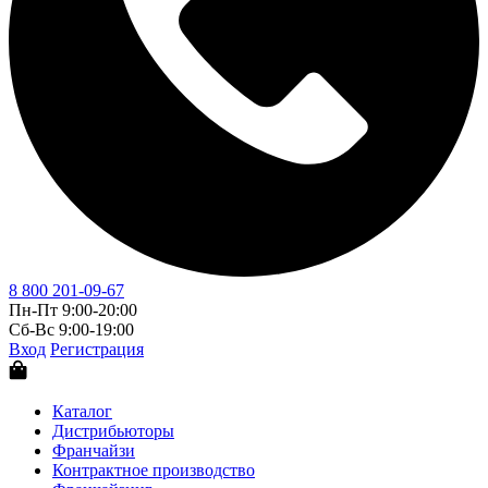
8 800 201-09-67
Пн-Пт 9:00-20:00
Сб-Вс 9:00-19:00
Вход
Регистрация
Каталог
Дистрибьюторы
Франчайзи
Контрактное производство