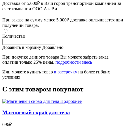
Доставка от 5.000₽ в Ваш город транспортной компанией за
счет компании ООО АлеВи.
При заказе на сумму менее 5.000₽ доставка оплачивается при
получении товара.
Количество
Добавить в корзину
Добавлено
При покупке данного товара Вы можете забрать заказ,
оплатив только 25% цены,
подробности здесь
Или можете купить товар
в рассрочку
на более гибких
условиях
С этим товаром покупают
Подробнее
Магниевый скраб для тела
696₽