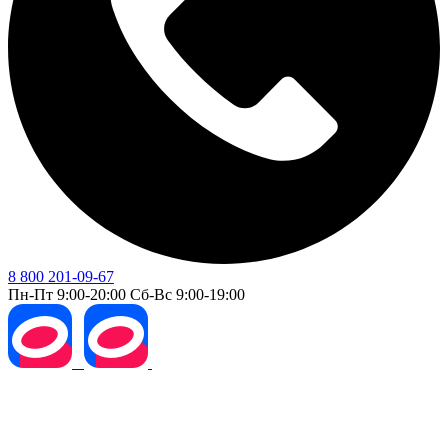
8 800 201-09-67
Пн-Пт 9:00-20:00 Сб-Вс 9:00-19:00