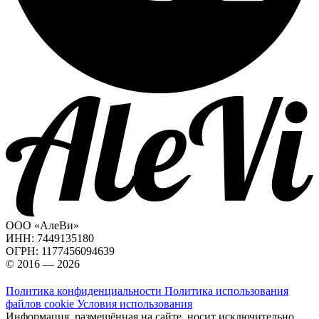
ООО «АлеВи»
ИНН: 7449135180
ОГРН: 1177456094639
© 2016 — 2026
Политика конфиденциальности
Политика использования
файлов cookie
Условия использования
Информация, размещённая на сайте, носит исключительно