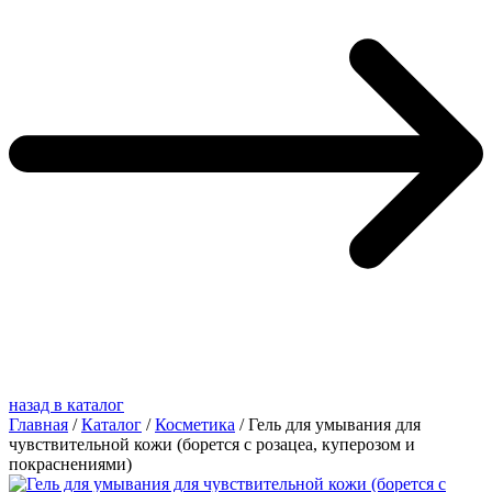
назад в каталог
Главная
/
Каталог
/
Косметика
/
Гель для умывания для
чувствительной кожи (борется с розацеа, куперозом и
покраснениями)