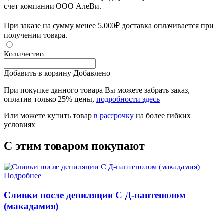
счет компании ООО АлеВи.
При заказе на сумму менее 5.000₽ доставка оплачивается при
получении товара.
Количество
Добавить в корзину
Добавлено
При покупке данного товара Вы можете забрать заказ,
оплатив только 25% цены,
подробности здесь
Или можете купить товар
в рассрочку
на более гибких
условиях
С этим товаром покупают
Подробнее
Сливки после депиляции С Д-пантенолом
(макадамия)