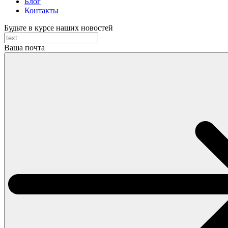
Блог
Контакты
Будьте в курсе наших новостей
Ваша почта