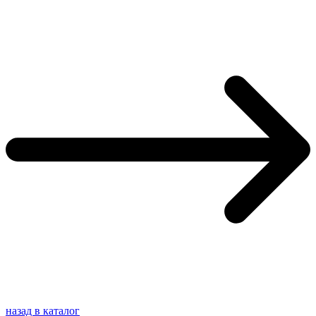
назад в каталог