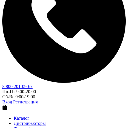
8 800 201-09-67
Пн-Пт 9:00-20:00
Сб-Вс 9:00-19:00
Вход
Регистрация
Каталог
Дистрибьюторы