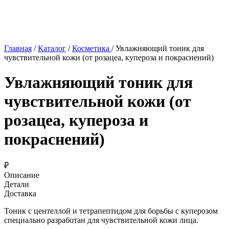
Главная
/
Каталог
/
Косметика
/
Увлажняющий тоник для
чувствительной кожи (от розацеа, купероза и покраснений)
Увлажняющий тоник для
чувствительной кожи (от
розацеа, купероза и
покраснений)
₽
Описание
Детали
Доставка
Тоник с центеллой и тетрапептидом для борьбы с куперозом
специально разработан для чувствительной кожи лица.