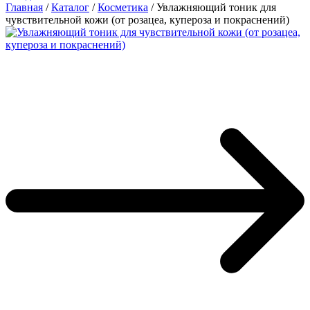
Главная
/
Каталог
/
Косметика
/
Увлажняющий тоник для
чувствительной кожи (от розацеа, купероза и покраснений)