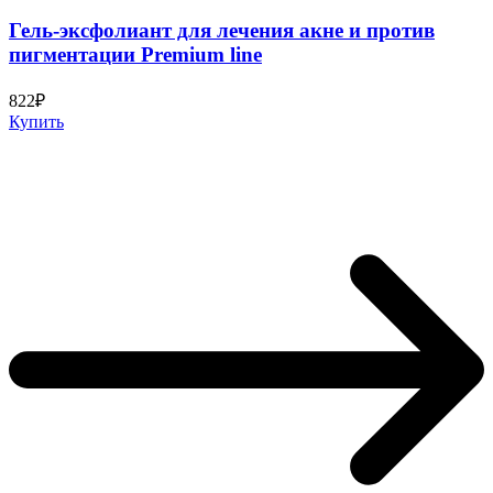
Гель-эксфолиант для лечения акне и против
пигментации Premium line
822₽
Купить