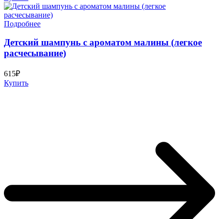
Подробнее
Детский шампунь с ароматом малины (легкое
расчесывание)
615₽
Купить