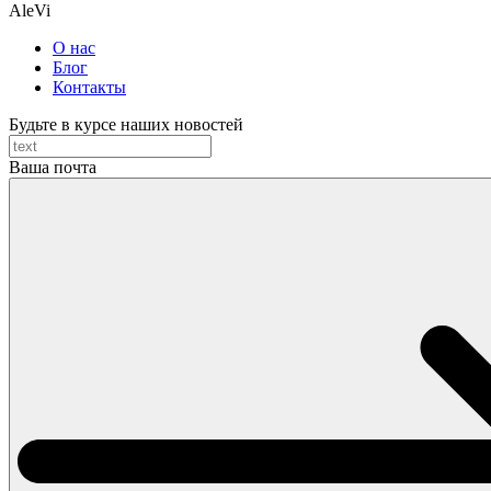
AleVi
О нас
Блог
Контакты
Будьте в курсе наших новостей
Ваша почта