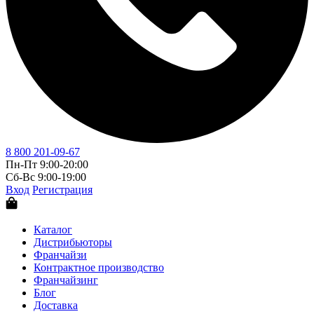
8 800 201-09-67
Пн-Пт 9:00-20:00
Сб-Вс 9:00-19:00
Вход
Регистрация
Каталог
Дистрибьюторы
Франчайзи
Контрактное производство
Франчайзинг
Блог
Доставка