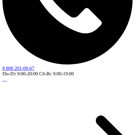
8 800 201-09-67
Пн-Пт 9:00-20:00 Сб-Вс 9:00-19:00