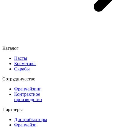
Каталог
Пасты
Косметика
Скрабы
Cотрудничество
Франчайзинг
Контрактное
производство
Партнеры
Дистрибьюторы
Франчайзи