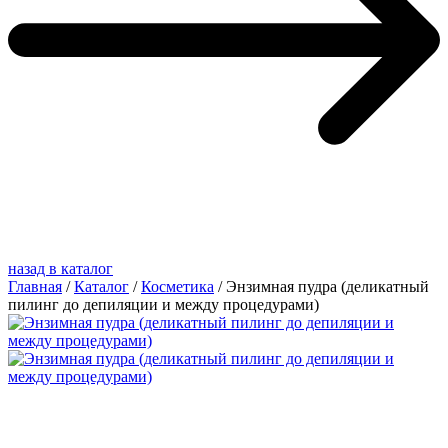
назад в каталог
Главная
/
Каталог
/
Косметика
/
Энзимная пудра (деликатный
пилинг до депиляции и между процедурами)