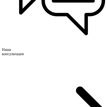
Наша
консультация