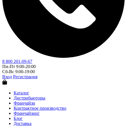
8 800 201-09-67
Пн-Пт 9:00-20:00
Сб-Вс 9:00-19:00
Вход
Регистрация
Каталог
Дистрибьюторы
Франчайзи
Контрактное производство
Франчайзинг
Блог
Доставка