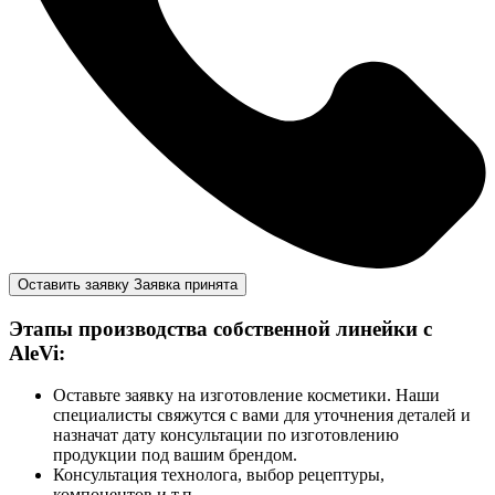
Оставить заявку
Заявка принята
Этапы производства собственной линейки с
AleVi:
Оставьте заявку на изготовление косметики. Наши
специалисты свяжутся с вами для уточнения деталей и
назначат дату консультации по изготовлению
продукции под вашим брендом.
Консультация технолога, выбор рецептуры,
компонентов и т.п.