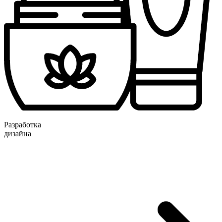
Разработка
дизайна