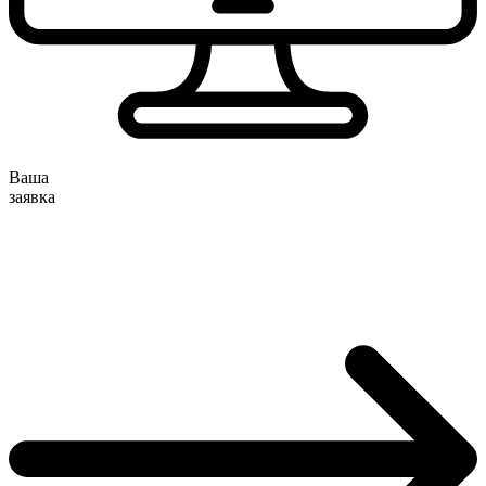
Ваша
заявка