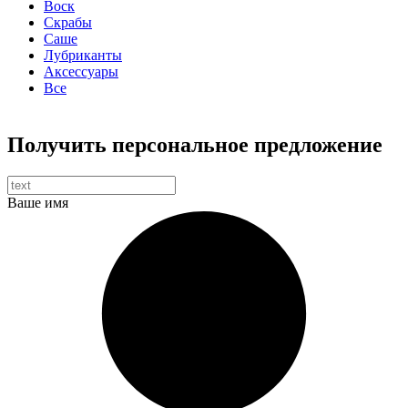
Воск
Скрабы
Саше
Лубриканты
Аксессуары
Все
Получить персональное предложение
Ваше имя