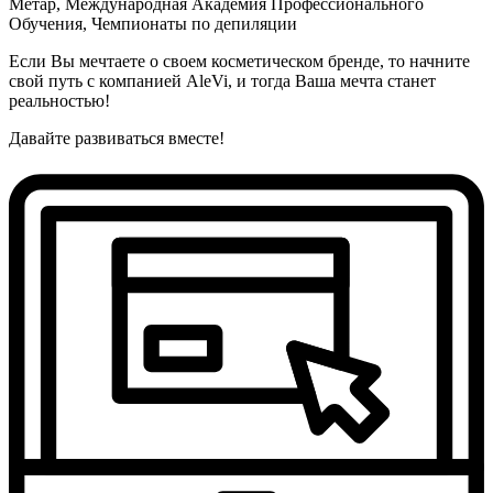
Метар, Международная Академия Профессионального
Обучения, Чемпионаты по депиляции
Если Вы мечтаете о своем косметическом бренде, то начните
свой путь с компанией AleVi, и тогда Ваша мечта станет
реальностью!
Давайте развиваться вместе!