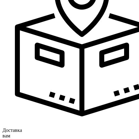
Доставка
вам