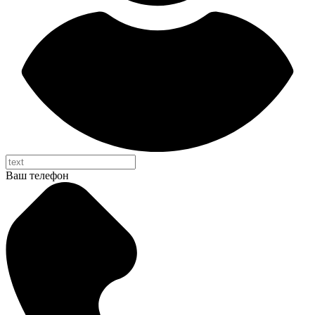
Ваш телефон