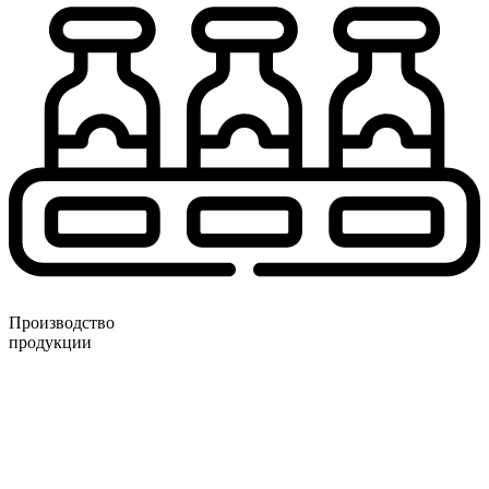
Производство
продукции