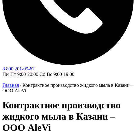
8 800 201-09-67
Пн-Пт 9:00-20:00 Сб-Вс 9:00-19:00
Главная
/
Контрактное производство жидкого мыла в Казани –
ООО AleVi
Контрактное производство
жидкого мыла в Казани –
ООО AleVi