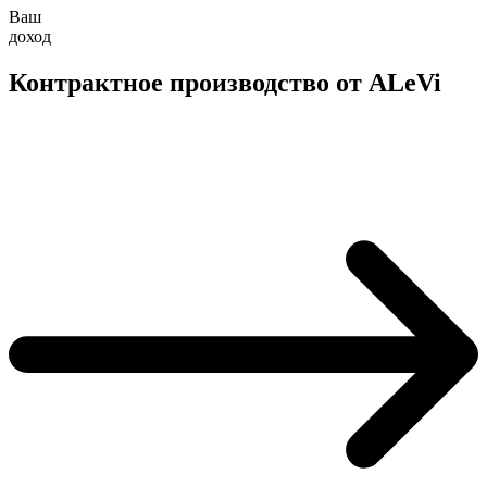
Ваш
доход
Контрактное производство от ALeVi