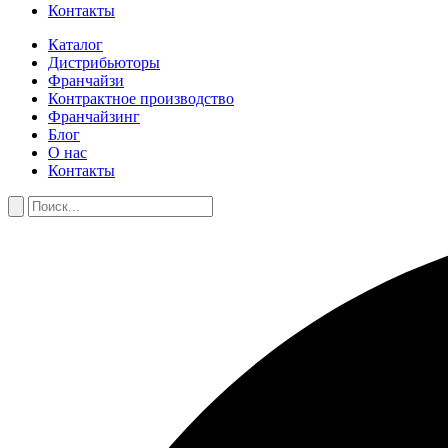
Контакты
Каталог
Дистрибьюторы
Франчайзи
Контрактное производство
Франчайзинг
Блог
О нас
Контакты