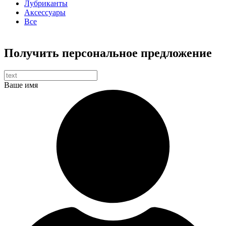
Лубриканты
Аксессуары
Все
Получить персональное предложение
Ваше имя