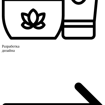
Разработка
дизайна