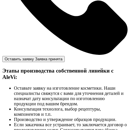
Оставить заявку
Заявка принята
Этапы производства собственной линейки с
AleVi:
Оставьте заявку на изготовление косметики. Наши
специалисты свяжутся с вами для уточнения деталей и
назначат дату консультации по изготовлению
продукции под вашим брендом.
Консультация технолога, выбор рецептуры,
компонентов и т.п.
Производство и утверждение образцов продукции.
Если заказчика все устраивает, то заключается договор о
предоставлении услуг. Согласовывается тара (банка,