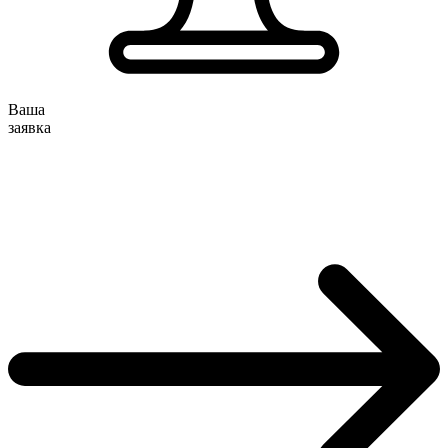
Ваша
заявка