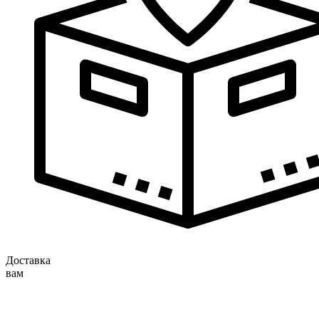
Доставка
вам