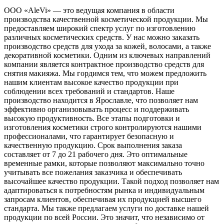
ООО «AleVi» — это ведущая компания в области
производства качественной косметической продукции. Мы
предоставляем широкий спектр услуг по изготовлению
различных косметических средств. У нас можно заказать
производство средств для ухода за кожей, волосами, а также
декоративной косметики. Одним из ключевых направлений
компании является контрактное производство средств для
снятия макияжа. Мы гордимся тем, что можем предложить
нашим клиентам высокое качество продукции при
соблюдении всех требований и стандартов. Наше
производство находится в Ярославле, что позволяет нам
эффективно организовывать процесс и поддерживать
высокую продуктивность. Все этапы подготовки и
изготовления косметики строго контролируются нашими
профессионалами, что гарантирует безопасную и
качественную продукцию. Срок выполнения заказа
составляет от 7 до 21 рабочего дня. Это оптимальные
временные рамки, которые позволяют максимально точно
учитывать все пожелания заказчика и обеспечивать
высочайшее качество продукции. Такой подход позволяет нам
адаптироваться к потребностям рынка и индивидуальным
запросам клиентов, обеспечивая их продукцией высшего
стандарта. Мы также предлагаем услуги по доставке нашей
продукции по всей России. Это значит, что независимо от