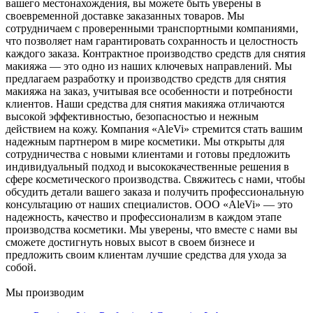
вашего местонахождения, вы можете быть уверены в
своевременной доставке заказанных товаров. Мы
сотрудничаем с проверенными транспортными компаниями,
что позволяет нам гарантировать сохранность и целостность
каждого заказа. Контрактное производство средств для снятия
макияжа — это одно из наших ключевых направлений. Мы
предлагаем разработку и производство средств для снятия
макияжа на заказ, учитывая все особенности и потребности
клиентов. Наши средства для снятия макияжа отличаются
высокой эффективностью, безопасностью и нежным
действием на кожу. Компания «AleVi» стремится стать вашим
надежным партнером в мире косметики. Мы открыты для
сотрудничества с новыми клиентами и готовы предложить
индивидуальный подход и высококачественные решения в
сфере косметического производства. Свяжитесь с нами, чтобы
обсудить детали вашего заказа и получить профессиональную
консультацию от наших специалистов. ООО «AleVi» — это
надежность, качество и профессионализм в каждом этапе
производства косметики. Мы уверены, что вместе с нами вы
сможете достигнуть новых высот в своем бизнесе и
предложить своим клиентам лучшие средства для ухода за
собой.
Мы производим