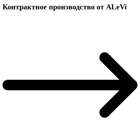
Контрактное производство от ALeVi