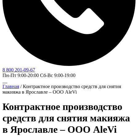
8 800 201-09-67
Пн-Пт 9:00-20:00 Сб-Вс 9:00-19:00
Главная
/
Контрактное производство средств для снятия
макияжа в Ярославле – ООО AleVi
Контрактное производство
средств для снятия макияжа
в Ярославле – ООО AleVi