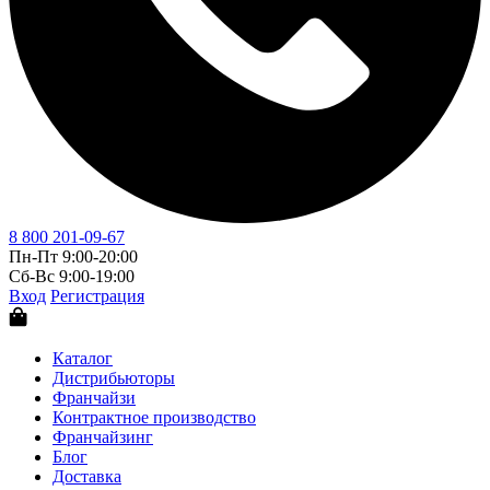
8 800 201-09-67
Пн-Пт 9:00-20:00
Сб-Вс 9:00-19:00
Вход
Регистрация
Каталог
Дистрибьюторы
Франчайзи
Контрактное производство
Франчайзинг
Блог
Доставка