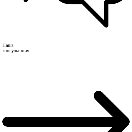
Наша
консультация