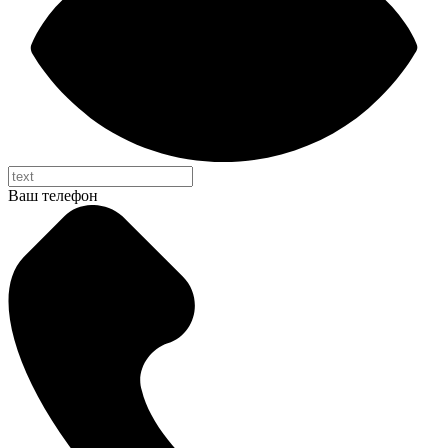
Ваш телефон