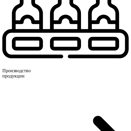
Производство
продукции