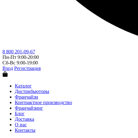
8 800 201-09-67
Пн-Пт 9:00-20:00
Сб-Вс 9:00-19:00
Вход
Регистрация
Каталог
Дистрибьюторы
Франчайзи
Контрактное производство
Франчайзинг
Блог
Доставка
О нас
Контакты