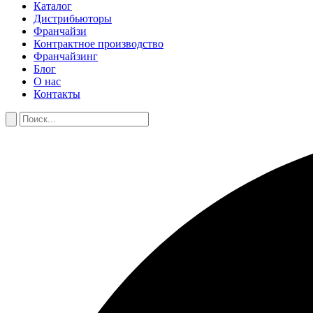
Каталог
Дистрибьюторы
Франчайзи
Контрактное производство
Франчайзинг
Блог
О нас
Контакты