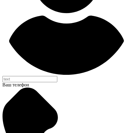
Ваш телефон