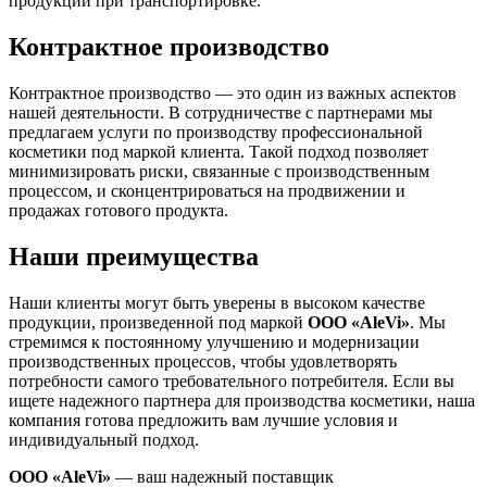
продукции при транспортировке.
Контрактное производство
Контрактное производство — это один из важных аспектов
нашей деятельности. В сотрудничестве с партнерами мы
предлагаем услуги по производству профессиональной
косметики под маркой клиента. Такой подход позволяет
минимизировать риски, связанные с производственным
процессом, и сконцентрироваться на продвижении и
продажах готового продукта.
Наши преимущества
Наши клиенты могут быть уверены в высоком качестве
продукции, произведенной под маркой
ООО «AleVi»
. Мы
стремимся к постоянному улучшению и модернизации
производственных процессов, чтобы удовлетворять
потребности самого требовательного потребителя. Если вы
ищете надежного партнера для производства косметики, наша
компания готова предложить вам лучшие условия и
индивидуальный подход.
ООО «AleVi»
— ваш надежный поставщик