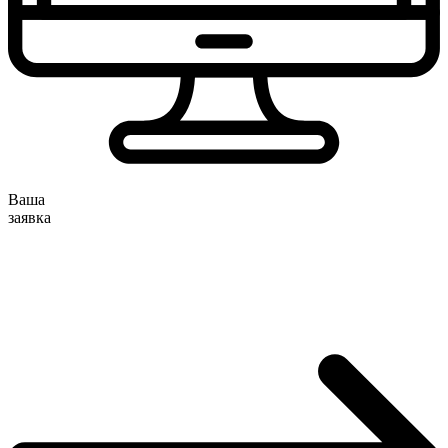
Ваша
заявка