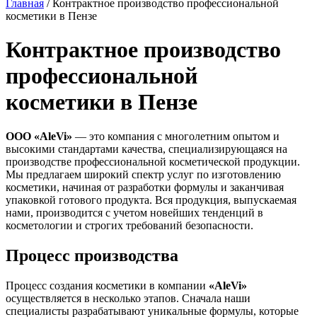
Главная
/
Контрактное производство профессиональной
косметики в Пензе
Контрактное производство
профессиональной
косметики в Пензе
ООО «AleVi»
— это компания с многолетним опытом и
высокими стандартами качества, специализирующаяся на
производстве профессиональной косметической продукции.
Мы предлагаем широкий спектр услуг по изготовлению
косметики, начиная от разработки формулы и заканчивая
упаковкой готового продукта. Вся продукция, выпускаемая
нами, производится с учетом новейших тенденций в
косметологии и строгих требований безопасности.
Процесс производства
Процесс создания косметики в компании
«AleVi»
осуществляется в несколько этапов. Сначала наши
специалисты разрабатывают уникальные формулы, которые