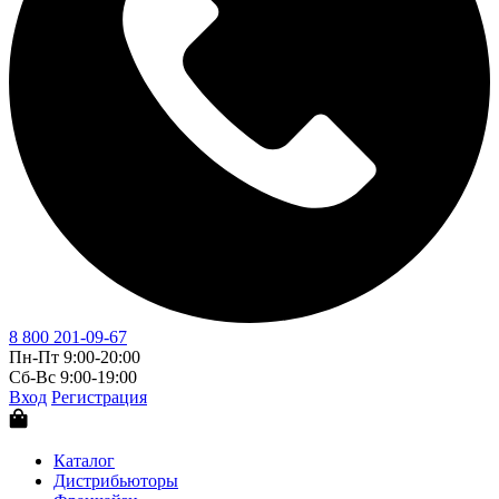
8 800 201-09-67
Пн-Пт 9:00-20:00
Сб-Вс 9:00-19:00
Вход
Регистрация
Каталог
Дистрибьюторы