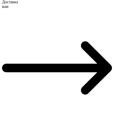
Доставка
вам