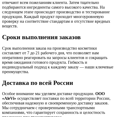
отвечают всем пожеланиям клиента. Затем тщательно
подбираются ингредиенты самого высокого качества. На
следующем этапе происходит производство и тестирование
продукции. Каждый продукт проходит многоуровневую
проверку на соответствие стандартам и отсутствие вредных
веществ.
Сроки выполнения заказов
Срок выполнения заказа на производство косметики
составляет от 7 до 21 рабочего дня, что позволяет нам
оперативно реагировать на запросы клиентов и сокращать
время ожидания готового продукта. Гибкость и
индивидуальный подход к каждому заказу — наши ключевые
преимущества.
Доставка по всей России
Особое внимание мы уделяем доставке продукции.
ООО
«AleVi»
осуществляет поставки по всей территории России,
обеспечивая надежную и своевременную доставку заказов.
Мы сотрудничаем с проверенными транспортными
компаниями, что гарантирует сохранность и целостность