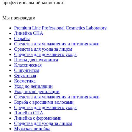
профессиональной косметики!
Мы производим
Premium Line Professional Cosmetics Laboratory
Линейка СПА
Скрабы
Средства для увлажнения и питания кожи
Средства для ухода за лицом
Средства для домашнего ухода
Пасты для шугаринга
Классическая
С шунгитом
Фруктовая
Косметика
Уход до депиляции
Уход после депиляции
Средства для увлажнения и питания кожи
Борьба с вросшими волосами
Средства для домашнего ухода
Линейка СПА
Линейка с феромонами
Средства для ухода за лицом
Мужская линейка