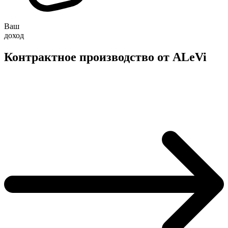
Ваш
доход
Контрактное производство от ALeVi