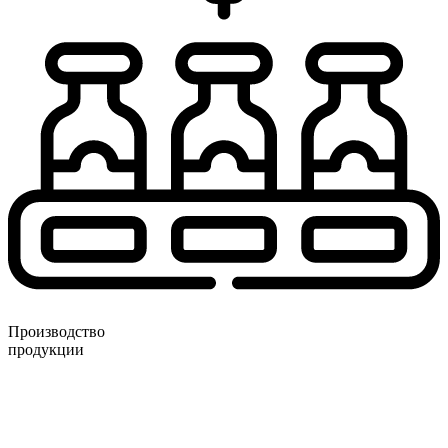
Производство
продукции