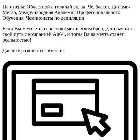
Партнеры: Областной аптечный склад, Челбаскет, Динамо-
Метар, Международная Академия Профессионального
Обучения, Чемпионаты по депиляции
Если Вы мечтаете о своем косметическом бренде, то начните
свой путь с компанией AleVi, и тогда Ваша мечта станет
реальностью!
Давайте развиваться вместе!