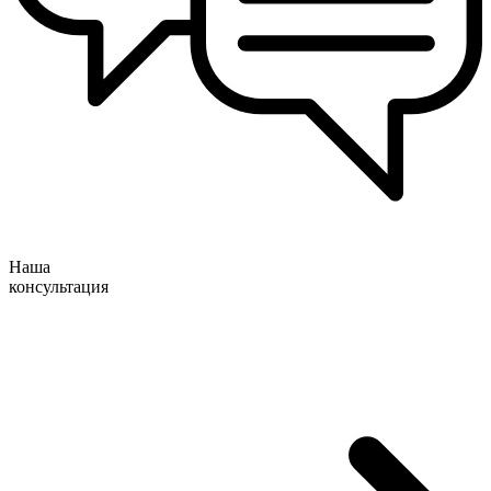
Наша
консультация