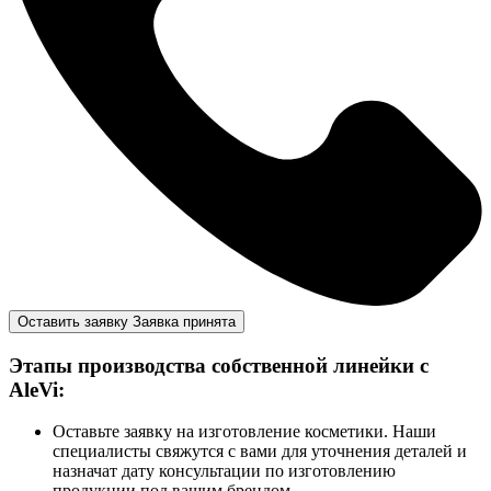
Оставить заявку
Заявка принята
Этапы производства собственной линейки с
AleVi:
Оставьте заявку на изготовление косметики. Наши
специалисты свяжутся с вами для уточнения деталей и
назначат дату консультации по изготовлению
продукции под вашим брендом.