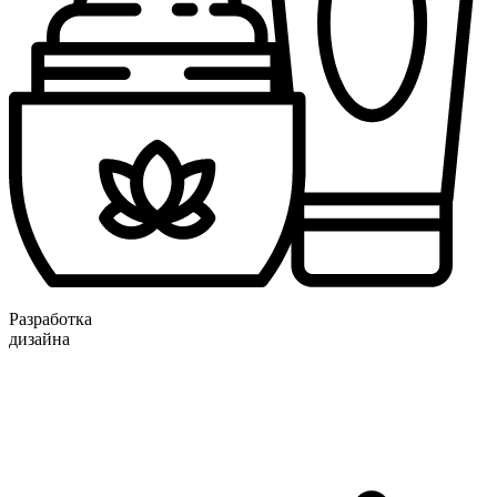
Разработка
дизайна