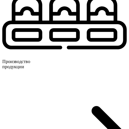
Производство
продукции