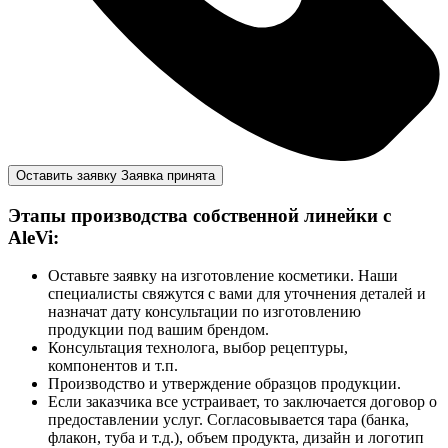
Оставить заявку
Заявка принята
Этапы производства собственной линейки с
AleVi:
Оставьте заявку на изготовление косметики. Наши
специалисты свяжутся с вами для уточнения деталей и
назначат дату консультации по изготовлению
продукции под вашим брендом.
Консультация технолога, выбор рецептуры,
компонентов и т.п.
Производство и утверждение образцов продукции.
Если заказчика все устраивает, то заключается договор о
предоставлении услуг. Согласовывается тара (банка,
флакон, туба и т.д.), объем продукта, дизайн и логотип