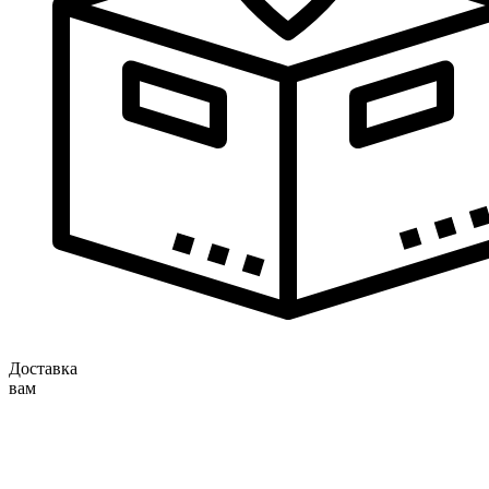
Доставка
вам