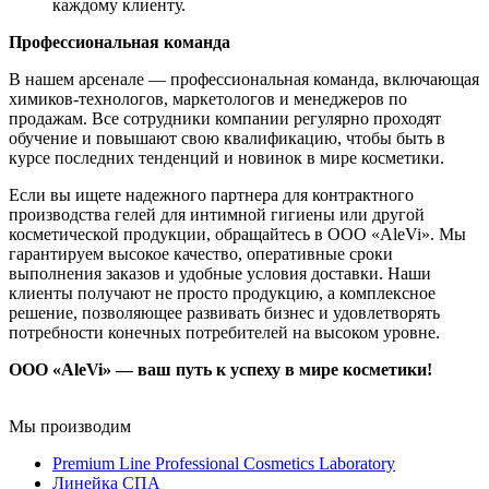
каждому клиенту.
Профессиональная команда
В нашем арсенале — профессиональная команда, включающая
химиков-технологов, маркетологов и менеджеров по
продажам. Все сотрудники компании регулярно проходят
обучение и повышают свою квалификацию, чтобы быть в
курсе последних тенденций и новинок в мире косметики.
Если вы ищете надежного партнера для контрактного
производства гелей для интимной гигиены или другой
косметической продукции, обращайтесь в ООО «AleVi». Мы
гарантируем высокое качество, оперативные сроки
выполнения заказов и удобные условия доставки. Наши
клиенты получают не просто продукцию, а комплексное
решение, позволяющее развивать бизнес и удовлетворять
потребности конечных потребителей на высоком уровне.
ООО «AleVi» — ваш путь к успеху в мире косметики!
Мы производим
Premium Line Professional Cosmetics Laboratory
Линейка СПА