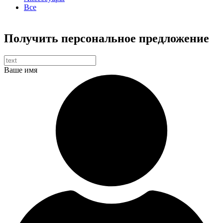
Все
Получить персональное предложение
Ваше имя