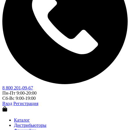
8 800 201-09-67
Пн-Пт 9:00-20:00
Сб-Вс 9:00-19:00
Вход
Регистрация
Каталог
Дистрибьюторы