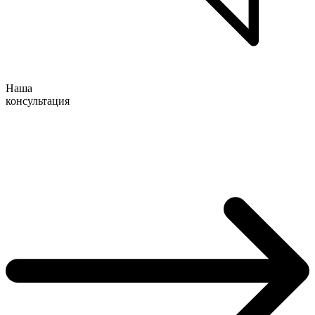
Наша
консультация