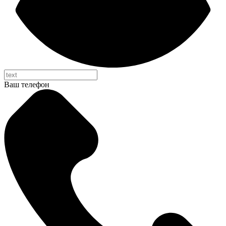
Ваш телефон