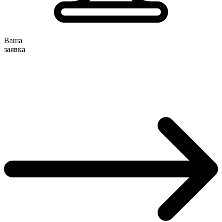
Ваша
заявка