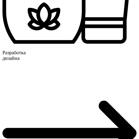
Разработка
дизайна