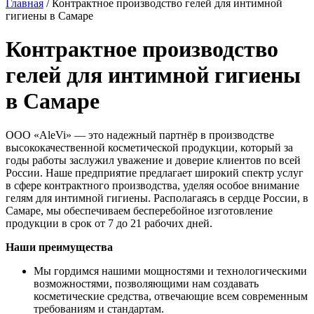
Главная
/
Контрактное производство гелей для интимной
гигиены в Самаре
Контрактное производство
гелей для интимной гигиены
в Самаре
ООО «AleVi» — это надежный партнёр в производстве
высококачественной косметической продукции, который за
годы работы заслужил уважение и доверие клиентов по всей
России. Наше предприятие предлагает широкий спектр услуг
в сфере контрактного производства, уделяя особое внимание
гелям для интимной гигиены. Располагаясь в сердце России, в
Самаре, мы обеспечиваем бесперебойное изготовление
продукции в срок от 7 до 21 рабочих дней.
Наши преимущества
Мы гордимся нашими мощностями и технологическими
возможностями, позволяющими нам создавать
косметические средства, отвечающие всем современным
требованиям и стандартам.