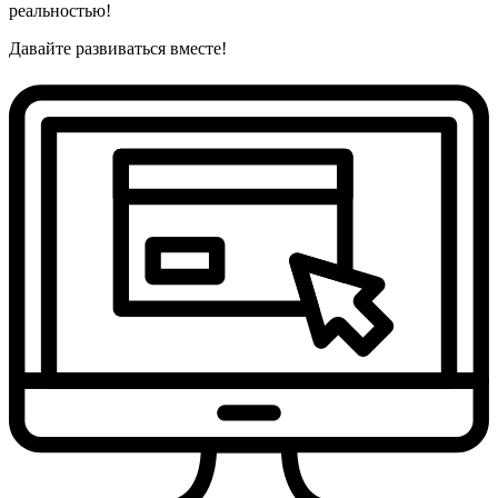
реальностью!
Давайте развиваться вместе!