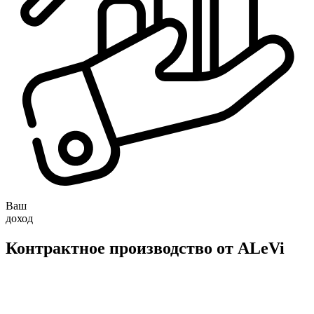
Ваш
доход
Контрактное производство от ALeVi