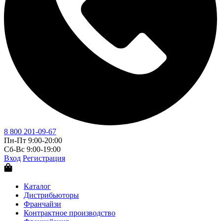
8 800 201-09-67
Пн-Пт 9:00-20:00
Сб-Вс 9:00-19:00
Вход
Регистрация
Каталог
Дистрибьюторы
Франчайзи
Контрактное производство