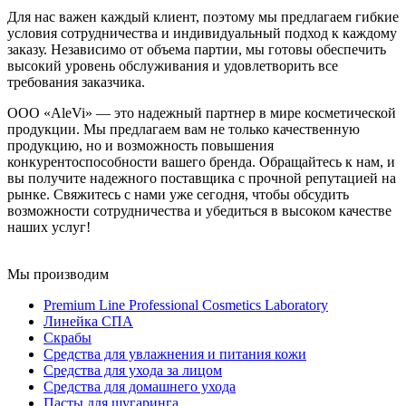
Для нас важен каждый клиент, поэтому мы предлагаем гибкие
условия сотрудничества и индивидуальный подход к каждому
заказу. Независимо от объема партии, мы готовы обеспечить
высокий уровень обслуживания и удовлетворить все
требования заказчика.
ООО «AleVi» — это надежный партнер в мире косметической
продукции. Мы предлагаем вам не только качественную
продукцию, но и возможность повышения
конкурентоспособности вашего бренда. Обращайтесь к нам, и
вы получите надежного поставщика с прочной репутацией на
рынке. Свяжитесь с нами уже сегодня, чтобы обсудить
возможности сотрудничества и убедиться в высоком качестве
наших услуг!
Мы производим
Premium Line Professional Cosmetics Laboratory
Линейка СПА
Скрабы
Средства для увлажнения и питания кожи
Средства для ухода за лицом
Средства для домашнего ухода
Пасты для шугаринга