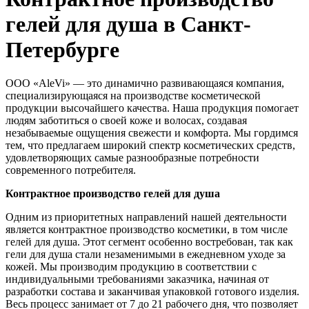
гелей для душа в Санкт-
Петербурге
ООО «AleVi» — это динамично развивающаяся компания,
специализирующаяся на производстве косметической
продукции высочайшего качества. Наша продукция помогает
людям заботиться о своей коже и волосах, создавая
незабываемые ощущения свежести и комфорта. Мы гордимся
тем, что предлагаем широкий спектр косметических средств,
удовлетворяющих самые разнообразные потребности
современного потребителя.
Контрактное производство гелей для душа
Одним из приоритетных направлений нашей деятельности
является контрактное производство косметики, в том числе
гелей для душа. Этот сегмент особенно востребован, так как
гели для душа стали незаменимыми в ежедневном уходе за
кожей. Мы производим продукцию в соответствии с
индивидуальными требованиями заказчика, начиная от
разработки состава и заканчивая упаковкой готового изделия.
Весь процесс занимает от 7 до 21 рабочего дня, что позволяет