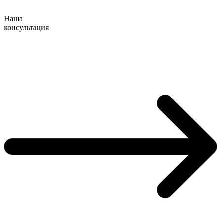
Наша
консультация