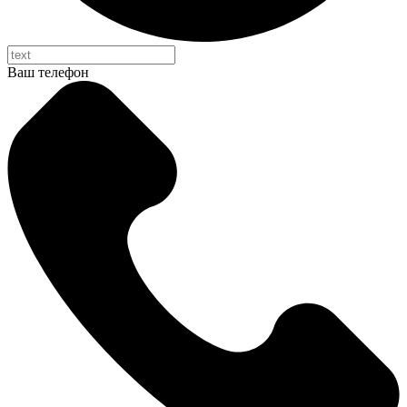
Ваш телефон