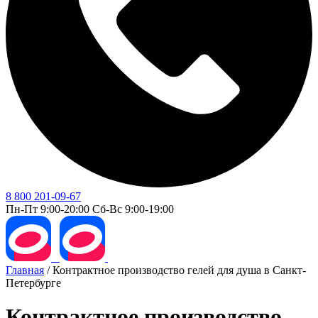
8 800 201-09-67
Пн-Пт 9:00-20:00 Сб-Вс 9:00-19:00
Главная
/
Контрактное производство гелей для душа в Санкт-
Петербурге
Контрактное производство