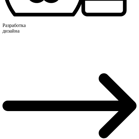
Разработка
дизайна