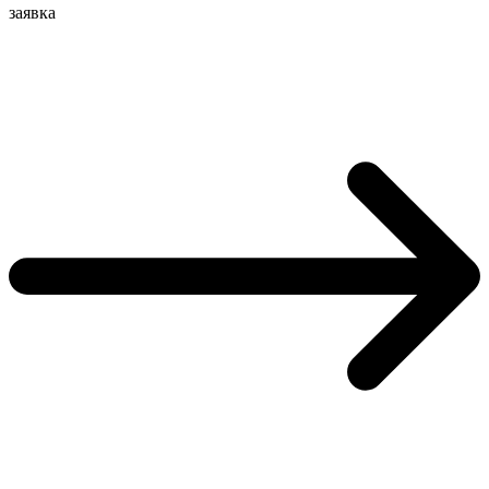
заявка