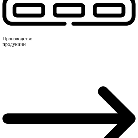
Производство
продукции