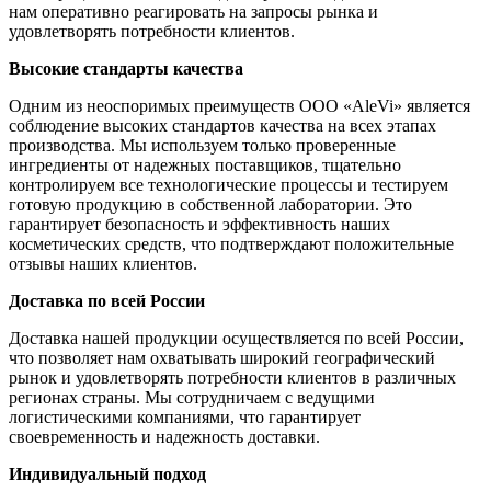
нам оперативно реагировать на запросы рынка и
удовлетворять потребности клиентов.
Высокие стандарты качества
Одним из неоспоримых преимуществ ООО «AleVi» является
соблюдение высоких стандартов качества на всех этапах
производства. Мы используем только проверенные
ингредиенты от надежных поставщиков, тщательно
контролируем все технологические процессы и тестируем
готовую продукцию в собственной лаборатории. Это
гарантирует безопасность и эффективность наших
косметических средств, что подтверждают положительные
отзывы наших клиентов.
Доставка по всей России
Доставка нашей продукции осуществляется по всей России,
что позволяет нам охватывать широкий географический
рынок и удовлетворять потребности клиентов в различных
регионах страны. Мы сотрудничаем с ведущими
логистическими компаниями, что гарантирует
своевременность и надежность доставки.
Индивидуальный подход