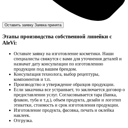
Оставить заявку
Заявка принята
Этапы производства собственной линейки с
AleVi:
Оставьте заявку на изготовление косметики. Наши
специалисты свяжутся с вами для уточнения деталей и
назначат дату консультации по изготовлению
продукции под вашим брендом.
Консультация технолога, выбор рецептуры,
компонентов и т.п.
Производство и утверждение образцов продукции.
Если заказчика все устраивает, то заключается договор о
предоставлении услуг. Согласовывается тара (банка,
флакон, туба и т.д.), объем продукта, дизайн и логотип
этикетки, стоимость и срок изготовления продукции.
Изготовление продукта, фасовка, печать и оклейка
наклеек.
Отгрузка.