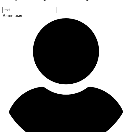
Ваше имя