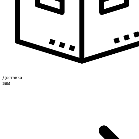
Доставка
вам