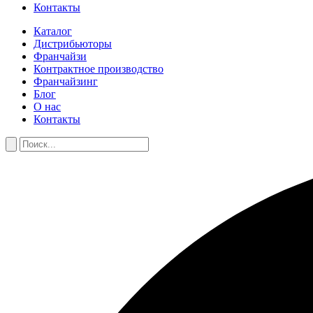
Контакты
Каталог
Дистрибьюторы
Франчайзи
Контрактное производство
Франчайзинг
Блог
О нас
Контакты