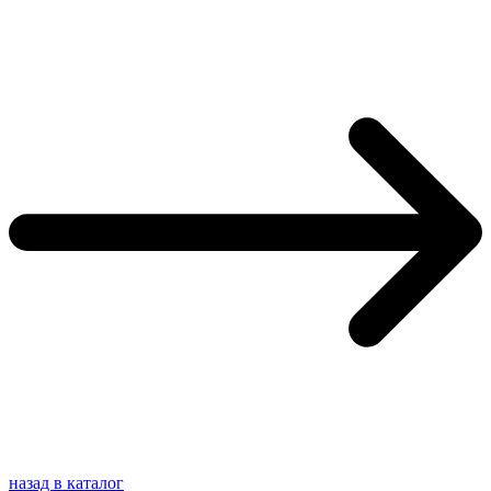
назад в каталог