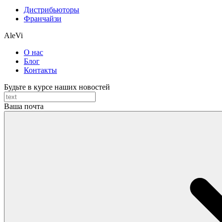
Дистрибьюторы
Франчайзи
AleVi
О нас
Блог
Контакты
Будьте в курсе наших новостей
Ваша почта