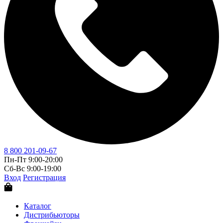
8 800 201-09-67
Пн-Пт 9:00-20:00
Сб-Вс 9:00-19:00
Вход
Регистрация
Каталог
Дистрибьюторы