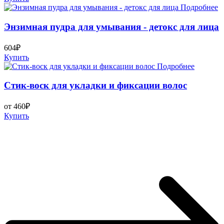
Подробнее
Энзимная пудра для умывания - детокс для лица
604₽
Купить
Подробнее
Стик-воск для укладки и фиксации волос
от 460₽
Купить