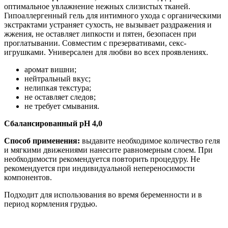
оптимальное увлажнение нежных слизистых тканей.
Гипоаллергенный гель для интимного ухода с органическими
экстрактами устраняет сухость, не вызывает раздражения и
жжения, не оставляет липкости и пятен, безопасен при
проглатывании. Совместим с презервативами, секс-
игрушками. Универсален для любви во всех проявлениях.
аромат вишни;
нейтральный вкус;
нелипкая текстура;
не оставляет следов;
не требует смывания.
Сбалансированный pH 4,0
Способ применения:
выдавите необходимое количество геля
и мягкими движениями нанесите равномерным слоем. При
необходимости рекомендуется повторить процедуру. Не
рекомендуется при индивидуальной непереносимости
компонентов.
Подходит для использования во время беременности и в
период кормления грудью.