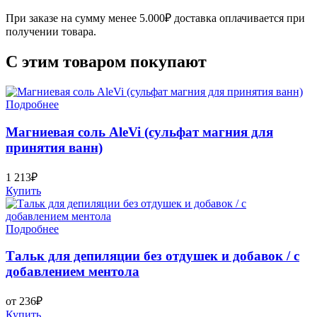
При заказе на сумму менее 5.000₽ доставка оплачивается при
получении товара.
С этим товаром покупают
Подробнее
Магниевая соль AleVi (сульфат магния для
принятия ванн)
1 213₽
Купить
Подробнее
Тальк для депиляции без отдушек и добавок / с
добавлением ментола
от 236₽
Купить