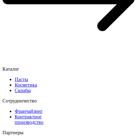
Каталог
Пасты
Косметика
Скрабы
Cотрудничество
Франчайзинг
Контрактное
производство
Партнеры