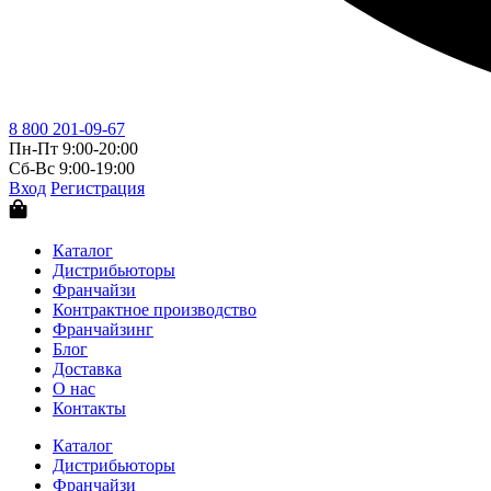
8 800 201-09-67
Пн-Пт 9:00-20:00
Сб-Вс 9:00-19:00
Вход
Регистрация
Каталог
Дистрибьюторы
Франчайзи
Контрактное производство
Франчайзинг
Блог
Доставка
О нас
Контакты
Каталог
Дистрибьюторы
Франчайзи