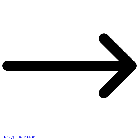
назад в каталог