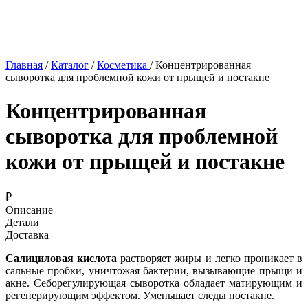
Главная
/
Каталог
/
Косметика
/
Концентрированная
сыворотка для проблемной кожи от прыщей и постакне
Концентрированная
сыворотка для проблемной
кожи от прыщей и постакне
₽
Описание
Детали
Доставка
Салициловая кислота
растворяет жиры и легко проникает в
сальные пробки, уничтожая бактерии, вызывающие прыщи и
акне. Себорегулирующая сыворотка обладает матирующим и
регенерирующим эффектом. Уменьшает следы постакне.