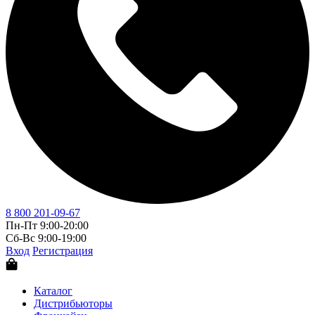
8 800 201-09-67
Пн-Пт 9:00-20:00
Сб-Вс 9:00-19:00
Вход
Регистрация
Каталог
Дистрибьюторы