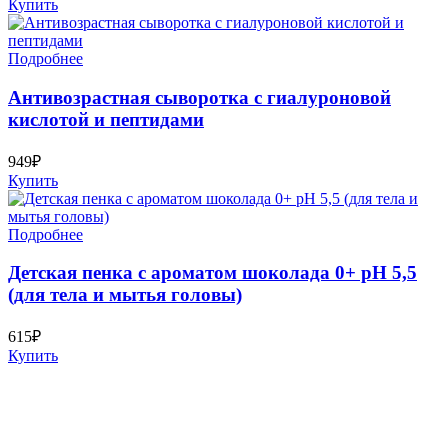
Купить
Подробнее
Антивозрастная сыворотка с гиалуроновой
кислотой и пептидами
949₽
Купить
Подробнее
Детская пенка с ароматом шоколада 0+ pH 5,5
(для тела и мытья головы)
615₽
Купить