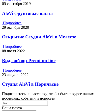
05 сентября 2019
AleVi фруктовые пасты
Подробнее
29 октября 2020
Открытие Студии AleVi в Мелеузе
Подробнее
08 июля 2022
Видеообзор Premium line
Подробнее
23 августа 2022
Студия AleVi в Норильске
Подпишитесь на рассылку, чтобы быть в курсе наших
последних событий и новостей
Ваша почта