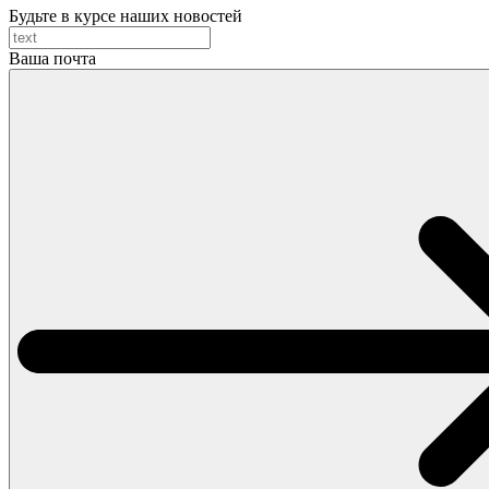
Будьте в курсе наших новостей
Ваша почта