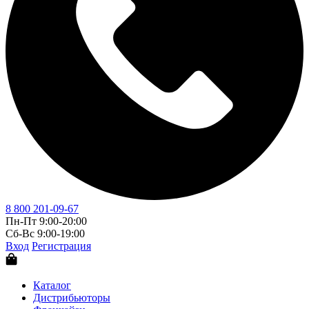
8 800 201-09-67
Пн-Пт 9:00-20:00
Сб-Вс 9:00-19:00
Вход
Регистрация
Каталог
Дистрибьюторы