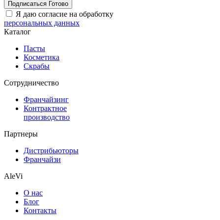
Подписаться
Готово
Я даю согласие на обработку
персональных данных
Каталог
Пасты
Косметика
Скрабы
Cотрудничество
Франчайзинг
Контрактное
производство
Партнеры
Дистрибьюторы
Франчайзи
AleVi
О нас
Блог
Контакты