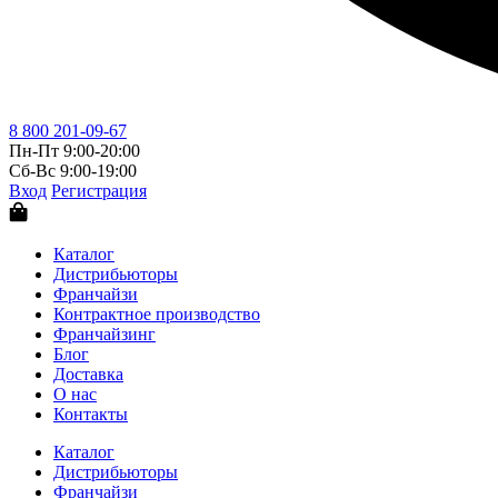
8 800 201-09-67
Пн-Пт 9:00-20:00
Сб-Вс 9:00-19:00
Вход
Регистрация
Каталог
Дистрибьюторы
Франчайзи
Контрактное производство
Франчайзинг
Блог
Доставка
О нас
Контакты
Каталог
Дистрибьюторы
Франчайзи